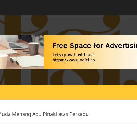
Muda Menang Adu Pinalti atas Persabu