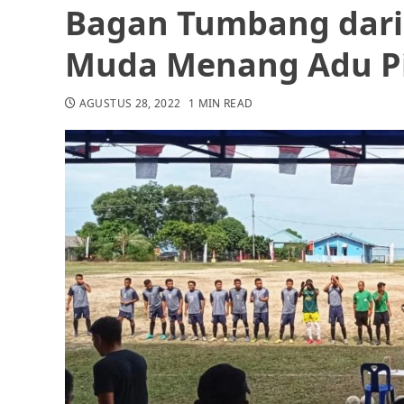
Bagan Tumbang dari 
Muda Menang Adu Pin
AGUSTUS 28, 2022
1 MIN READ