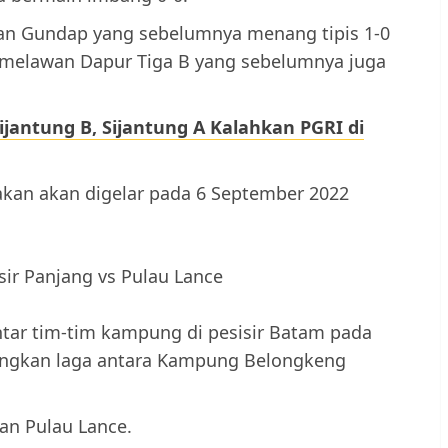
gan Gundap yang sebelumnya menang tipis 1-0
 melawan Dapur Tiga B yang sebelumnya juga
jantung B, Sijantung A Kalahkan PGRI di
akan akan digelar pada 6 September 2022
ir Panjang vs Pulau Lance
tar tim-tim kampung di pesisir Batam pada
ingkan laga antara Kampung Belongkeng
an Pulau Lance.