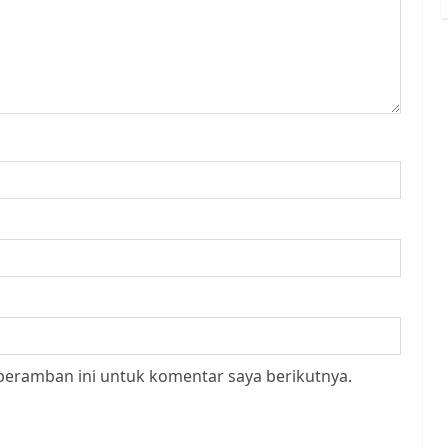
peramban ini untuk komentar saya berikutnya.