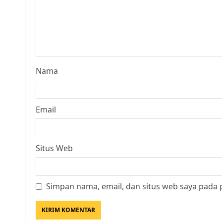
Nama
Email
Situs Web
Simpan nama, email, dan situs web saya pada 