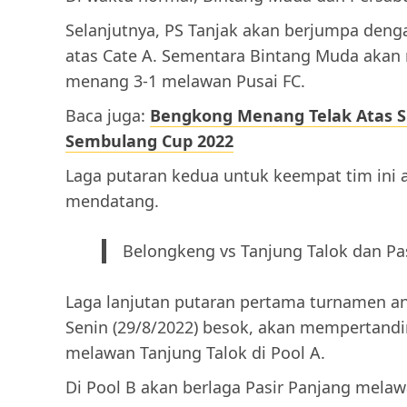
Selanjutnya, PS Tanjak akan berjumpa den
atas Cate A. Sementara Bintang Muda akan
menang 3-1 melawan Pusai FC.
Baca juga:
Bengkong Menang Telak Atas Si
Sembulang Cup 2022
Laga putaran kedua untuk keempat tim ini 
mendatang.
Belongkeng vs Tanjung Talok dan Pas
Laga lanjutan putaran pertama turnamen an
Senin (29/8/2022) besok, akan mempertand
melawan Tanjung Talok di Pool A.
Di Pool B akan berlaga Pasir Panjang melaw