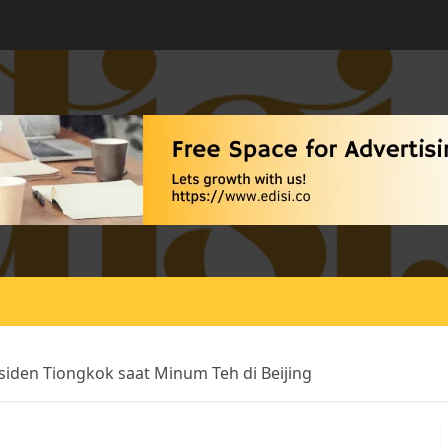
siden Tiongkok saat Minum Teh di Beijing