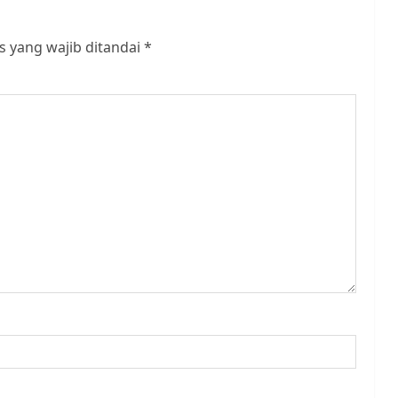
s yang wajib ditandai
*