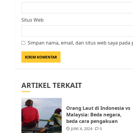
Situs Web
Simpan nama, email, dan situs web saya pada 
ARTIKEL TERKAIT
Orang Laut di Indonesia vs
Malaysia: Beda negara,
beda cara pengakuan
JUNI 4, 2026
0