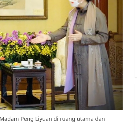
h Madam Peng Liyuan di ruang utama dan