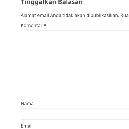
Tinggalkan Balasan
Alamat email Anda tidak akan dipublikasikan.
Rua
Komentar
*
Nama
Email