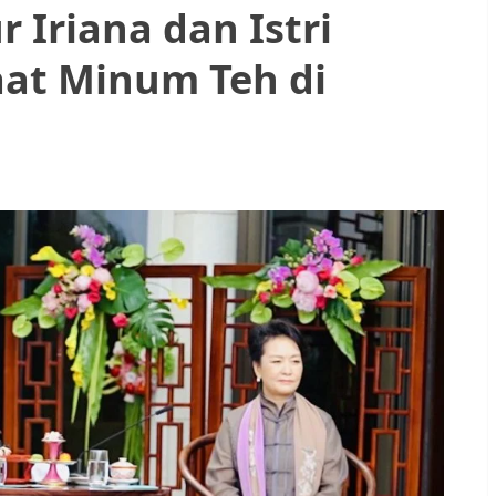
Iriana dan Istri
aat Minum Teh di