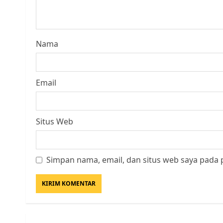
Nama
Email
Situs Web
Simpan nama, email, dan situs web saya pada 