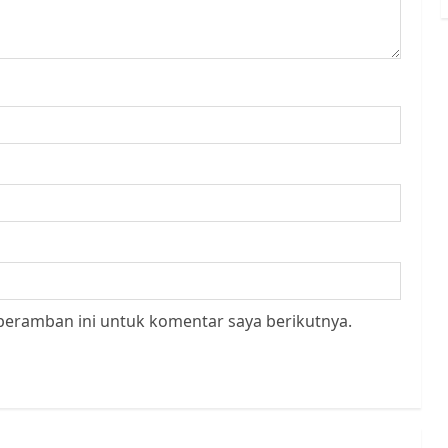
peramban ini untuk komentar saya berikutnya.