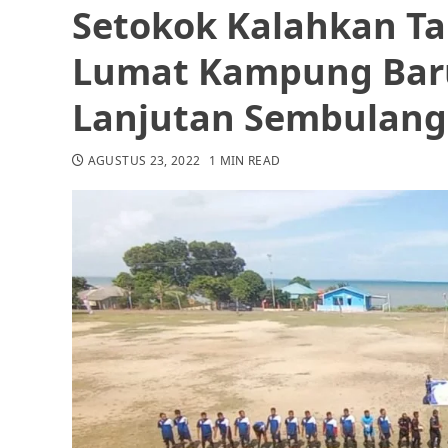
Setokok Kalahkan Ta
Lumat Kampung Bar
Lanjutan Sembulang
AGUSTUS 23, 2022
1 MIN READ