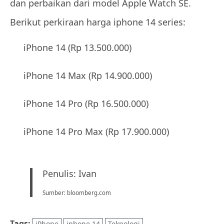
dan perbaikan dari model Apple Watch SE.
Berikut perkiraan harga iphone 14 series:
iPhone 14 (Rp 13.500.000)
iPhone 14 Max (Rp 14.900.000)
iPhone 14 Pro (Rp 16.500.000)
iPhone 14 Pro Max (Rp 17.900.000)
Penulis: Ivan
Sumber: bloomberg.com
Tags:
iPhone
iphone 14
Teknologi