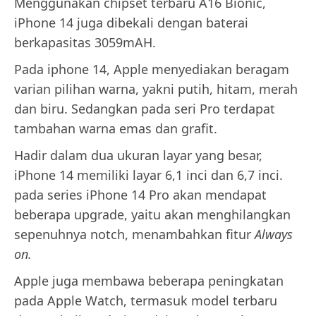
Menggunakan chipset terbaru A16 Bionic,
iPhone 14 juga dibekali dengan baterai
berkapasitas 3059mAH.
Pada iphone 14, Apple menyediakan beragam
varian pilihan warna, yakni putih, hitam, merah
dan biru. Sedangkan pada seri Pro terdapat
tambahan warna emas dan grafit.
Hadir dalam dua ukuran layar yang besar,
iPhone 14 memiliki layar 6,1 inci dan 6,7 inci.
pada series iPhone 14 Pro akan mendapat
beberapa upgrade, yaitu akan menghilangkan
sepenuhnya notch, menambahkan fitur
Always
on.
Apple juga membawa beberapa peningkatan
pada Apple Watch, termasuk model terbaru