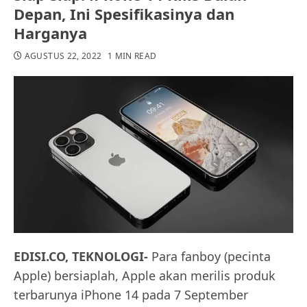
Depan, Ini Spesifikasinya dan
Harganya
AGUSTUS 22, 2022
1 MIN READ
EDISI.CO, TEKNOLOGI-
Para fanboy (pecinta
Apple) bersiaplah, Apple akan merilis produk
terbarunya iPhone 14 pada 7 September