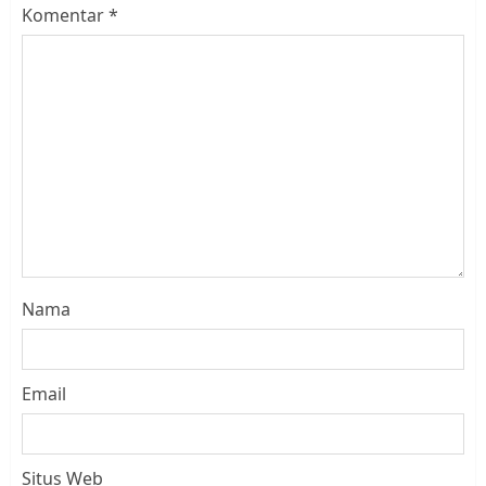
Komentar
*
Nama
Email
Situs Web