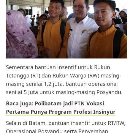
Sementara bantuan insentif untuk Rukun
Tetangga (RT) dan Rukun Warga (RW) masing-
masing senilai 1,2 juta, bantuan operasional
senilai 5 Juta untuk masing-masing Posyandu.
Baca juga: Polibatam jadi PTN Vokasi
Pertama Punya Program Profesi Insinyur
Selain di Batam, bantuan insentif untuk RT/RW,
Operasional Posyandu serta Penyerahan