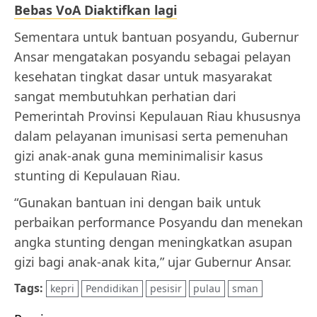
Bebas VoA Diaktifkan lagi
Sementara untuk bantuan posyandu, Gubernur
Ansar mengatakan posyandu sebagai pelayan
kesehatan tingkat dasar untuk masyarakat
sangat membutuhkan perhatian dari
Pemerintah Provinsi Kepulauan Riau khususnya
dalam pelayanan imunisasi serta pemenuhan
gizi anak-anak guna meminimalisir kasus
stunting di Kepulauan Riau.
“Gunakan bantuan ini dengan baik untuk
perbaikan performance Posyandu dan menekan
angka stunting dengan meningkatkan asupan
gizi bagi anak-anak kita,” ujar Gubernur Ansar.
Tags:
kepri
Pendidikan
pesisir
pulau
sman