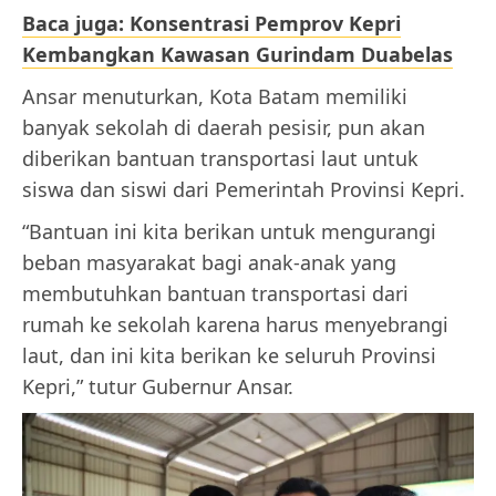
Baca juga: Konsentrasi Pemprov Kepri
Kembangkan Kawasan Gurindam Duabelas
Ansar menuturkan, Kota Batam memiliki
banyak sekolah di daerah pesisir, pun akan
diberikan bantuan transportasi laut untuk
siswa dan siswi dari Pemerintah Provinsi Kepri.
“Bantuan ini kita berikan untuk mengurangi
beban masyarakat bagi anak-anak yang
membutuhkan bantuan transportasi dari
rumah ke sekolah karena harus menyebrangi
laut, dan ini kita berikan ke seluruh Provinsi
Kepri,” tutur Gubernur Ansar.