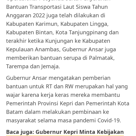
Bantuan Transportasi Laut Siswa Tahun
Anggaran 2022 juga telah dilakukan di
Kabupaten Karimun, Kabupaten Lingga,
Kabupaten Bintan, Kota Tanjungpinang dan
terakhir ketika Kunjungan ke Kabupaten
Kepulauan Anambas, Gubernur Ansar juga
memberikan bantuan serupa di Palmatak,
Tarempa dan Jemaja.
Gubernur Ansar mengatakan pemberian
bantuan untuk RT dan RW merupakan hal yang
wajar karena kerja keras mereka membantu
Pemerintah Provinsi Kepri dan Pemerintah Kota
Batam dalam melakukan pembinaan ke
masyarakat selama masa pandemi Covid-19.
Baca juga: Gubernur Kepri Minta Kebijakan