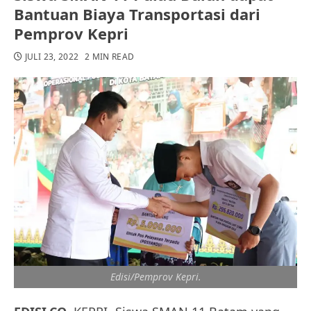
Bantuan Biaya Transportasi dari
Pemprov Kepri
JULI 23, 2022
2 MIN READ
Edisi/Pemprov Kepri.