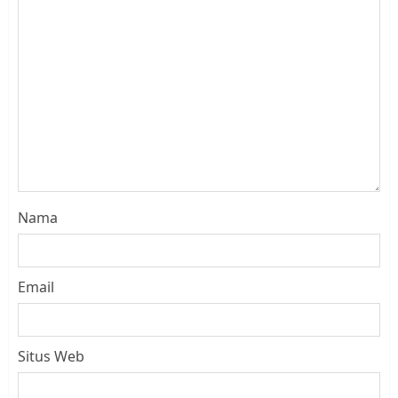
Nama
Email
Situs Web