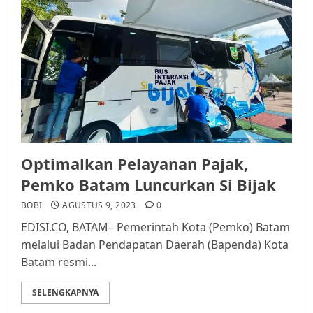
Optimalkan Pelayanan Pajak,
Pemko Batam Luncurkan Si Bijak
BOBI
AGUSTUS 9, 2023
0
EDISI.CO, BATAM– Pemerintah Kota (Pemko) Batam
melalui Badan Pendapatan Daerah (Bapenda) Kota
Batam resmi...
SELENGKAPNYA