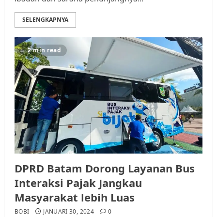
SELENGKAPNYA
2 min read
DPRD Batam Dorong Layanan Bus
Interaksi Pajak Jangkau
Masyarakat lebih Luas
BOBI
JANUARI 30, 2024
0