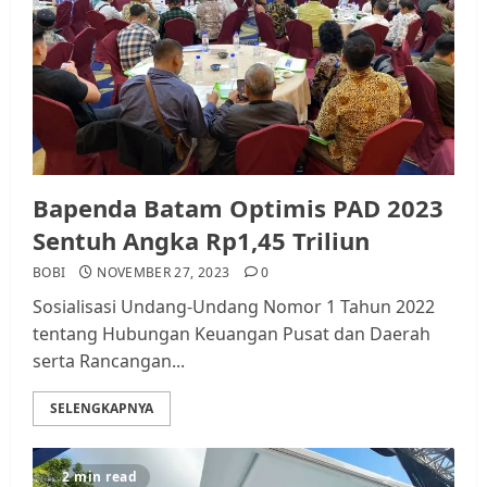
Bapenda Batam Optimis PAD 2023
Sentuh Angka Rp1,45 Triliun
BOBI
NOVEMBER 27, 2023
0
Sosialisasi Undang-Undang Nomor 1 Tahun 2022
tentang Hubungan Keuangan Pusat dan Daerah
serta Rancangan...
SELENGKAPNYA
2 min read