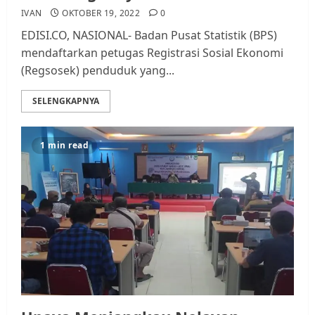
IVAN
OKTOBER 19, 2022
0
EDISI.CO, NASIONAL- Badan Pusat Statistik (BPS)
mendaftarkan petugas Registrasi Sosial Ekonomi
(Regsosek) penduduk yang...
SELENGKAPNYA
1 min read