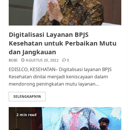
Digitalisasi Layanan BPJS
Kesehatan untuk Perbaikan Mutu
dan Jangkauan
BOBI
AGUSTUS 20, 2022
0
EDISI.CO, KESEHATAN– Digitalisasi layanan BPJS
Kesehatan dinilai menjadi keniscayaan dalam
mendorong peningkatan mutu layanan...
SELENGKAPNYA
2 min read