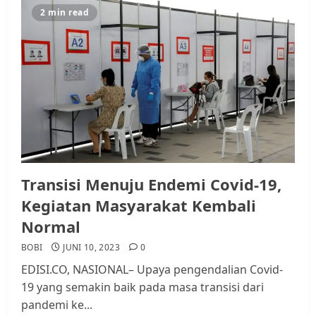
2 min read
Transisi Menuju Endemi Covid-19,
Kegiatan Masyarakat Kembali
Normal
BOBI
JUNI 10, 2023
0
EDISI.CO, NASIONAL– Upaya pengendalian Covid-
19 yang semakin baik pada masa transisi dari
pandemi ke...