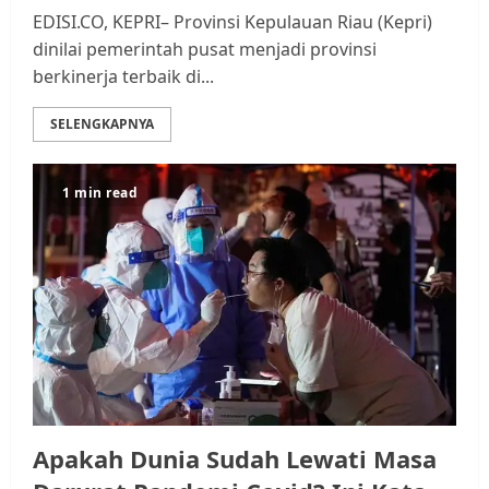
EDISI.CO, KEPRI– Provinsi Kepulauan Riau (Kepri)
dinilai pemerintah pusat menjadi provinsi
berkinerja terbaik di...
SELENGKAPNYA
1 min read
Apakah Dunia Sudah Lewati Masa