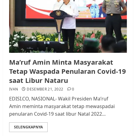
Ma’ruf Amin Minta Masyarakat
Tetap Waspada Penularan Covid-19
saat Libur Nataru
IVAN
DESEMBER 21, 2022
0
EDISI.CO, NASIONAL- Wakil Presiden Ma’ruf
Amin meminta masyarakat tetap mewaspadai
penularan Covid-19 saat libur Natal 2022...
SELENGKAPNYA