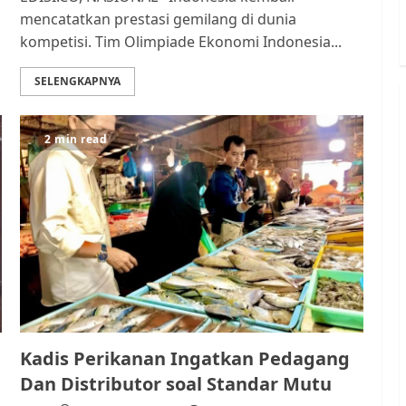
mencatatkan prestasi gemilang di dunia
kompetisi. Tim Olimpiade Ekonomi Indonesia...
SELENGKAPNYA
2 min read
Kadis Perikanan Ingatkan Pedagang
Dan Distributor soal Standar Mutu