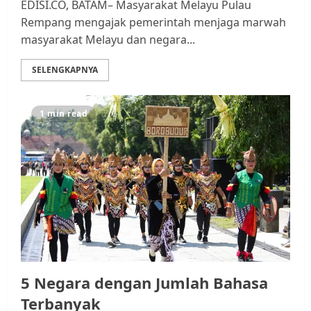
EDISI.CO, BATAM– Masyarakat Melayu Pulau
Rempang mengajak pemerintah menjaga marwah
masyarakat Melayu dan negara...
SELENGKAPNYA
1 min read
5 Negara dengan Jumlah Bahasa
Terbanyak