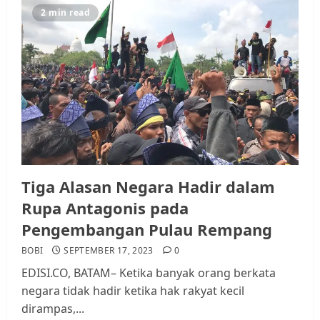
2 min read
Tiga Alasan Negara Hadir dalam
Rupa Antagonis pada
Pengembangan Pulau Rempang
BOBI
SEPTEMBER 17, 2023
0
EDISI.CO, BATAM– Ketika banyak orang berkata
negara tidak hadir ketika hak rakyat kecil
dirampas,...