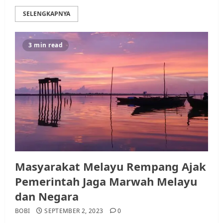
SELENGKAPNYA
3 min read
Masyarakat Melayu Rempang Ajak
Pemerintah Jaga Marwah Melayu
dan Negara
BOBI
SEPTEMBER 2, 2023
0