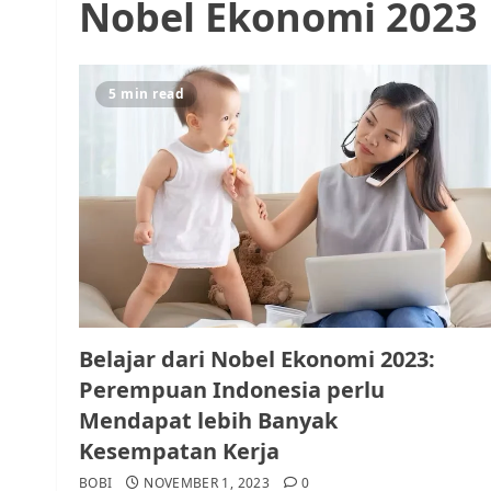
Nobel Ekonomi 2023
5 min read
Belajar dari Nobel Ekonomi 2023:
Perempuan Indonesia perlu
Mendapat lebih Banyak
Kesempatan Kerja
BOBI
NOVEMBER 1, 2023
0