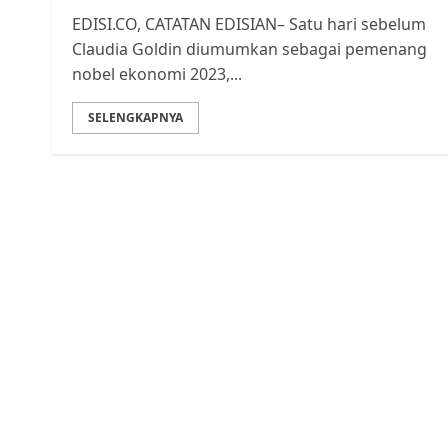
EDISI.CO, CATATAN EDISIAN– Satu hari sebelum
Claudia Goldin diumumkan sebagai pemenang
nobel ekonomi 2023,...
SELENGKAPNYA