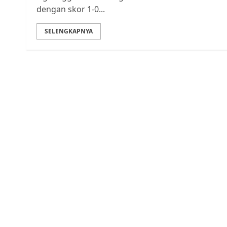
dengan skor 1-0...
SELENGKAPNYA