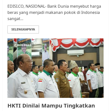
EDISI.CO, NASIONAL- Bank Dunia menyebut harga
beras yang menjadi makanan pokok di Indonesia
sangat...
SELENGKAPNYA
2 min read
HKTI Dinilai Mampu Tingkatkan