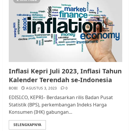
Inflasi Kepri Juli 2023, Inflasi Tahun
Kalender Terendah se-Indonesia
BOBI
AGUSTUS 3, 2023
0
EDISI.CO, KEPRI– Berdasarkan rilis Badan Pusat
Statistik (BPS), perkembangan Indeks Harga
Konsumen (IHK) gabungan...
SELENGKAPNYA