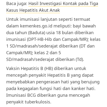
Baca juga:
Hasil Investigasi Kontak pada Tiga
Kasus Hepatitis Akut Anak
Untuk imunisasi lanjutan seperti termuat
dalam kemenkes.go.id meliputi: bayi bawah
dua tahun (Baduta) usia 18 bulan diberikan
imunisasi (DPT-HB-Hib dan Campak/MR); kelas
1 SD/madrasah/sederajat diberikan (DT dan
Campak/MR); kelas 2 dan 5
SD/madrasah/sederajat diberikan (Td).
Vaksin Hepatitis B (HB) diberikan untuk
mencegah penyakit Hepatitis B yang dapat
menyebabkan pengerasan hati yang berujung
pada kegagalan fungsi hati dan kanker hati.
Imunisasi BCG diberikan guna mencegah
penyakit tuberkulosis.