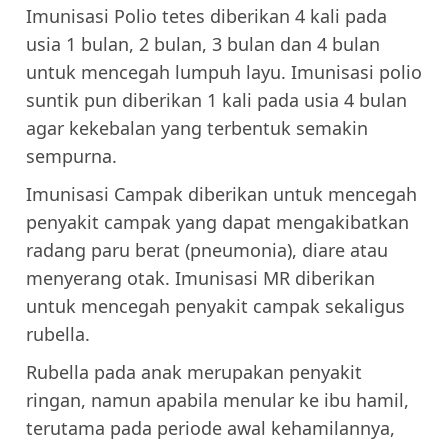
Imunisasi Polio tetes diberikan 4 kali pada
usia 1 bulan, 2 bulan, 3 bulan dan 4 bulan
untuk mencegah lumpuh layu. Imunisasi polio
suntik pun diberikan 1 kali pada usia 4 bulan
agar kekebalan yang terbentuk semakin
sempurna.
Imunisasi Campak diberikan untuk mencegah
penyakit campak yang dapat mengakibatkan
radang paru berat (pneumonia), diare atau
menyerang otak. Imunisasi MR diberikan
untuk mencegah penyakit campak sekaligus
rubella.
Rubella pada anak merupakan penyakit
ringan, namun apabila menular ke ibu hamil,
terutama pada periode awal kehamilannya,