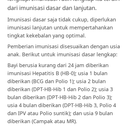
dari imunisasi dasar dan lanjutan.
Imunisasi dasar saja tidak cukup, diperlukan
imunisasi lanjutan untuk mempertahankan
tingkat kekebalan yang optimal.
Pemberian imunisasi disesuaikan dengan usia
anak. Berikut untuk imunisasi dasar lengkap:
Bayi berusia kurang dari 24 jam diberikan
imunisasi Hepatitis B (HB-0); usia 1 bulan
diberikan (BCG dan Polio 1); usia 2 bulan
diberikan (DPT-HB-Hib 1 dan Polio 2); usia 3
bulan diberikan (DPT-HB-Hib 2 dan Polio 3);
usia 4 bulan diberikan (DPT-HB-Hib 3, Polio 4
dan IPV atau Polio suntik); dan usia 9 bulan
diberikan (Campak atau MR).