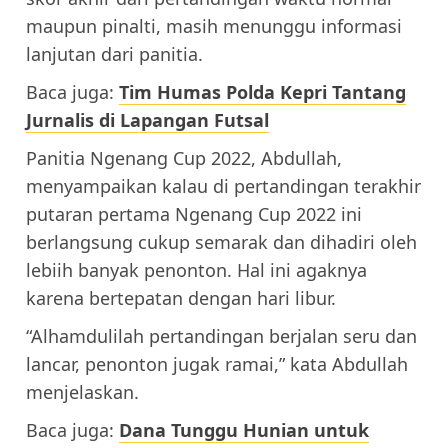
maupun pinalti, masih menunggu informasi
lanjutan dari panitia.
Baca juga:
Tim Humas Polda Kepri Tantang
Jurnalis di Lapangan Futsal
Panitia Ngenang Cup 2022, Abdullah,
menyampaikan kalau di pertandingan terakhir
putaran pertama Ngenang Cup 2022 ini
berlangsung cukup semarak dan dihadiri oleh
lebiih banyak penonton. Hal ini agaknya
karena bertepatan dengan hari libur.
“Alhamdulilah pertandingan berjalan seru dan
lancar, penonton jugak ramai,” kata Abdullah
menjelaskan.
Baca juga:
Dana Tunggu Hunian untuk