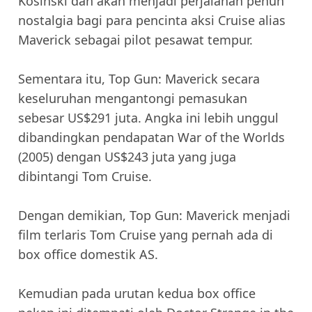
Kosinski dan akan menjadi perjalanan penuh
nostalgia bagi para pencinta aksi Cruise alias
Maverick sebagai pilot pesawat tempur.
Sementara itu, Top Gun: Maverick secara
keseluruhan mengantongi pemasukan
sebesar US$291 juta. Angka ini lebih unggul
dibandingkan pendapatan War of the Worlds
(2005) dengan US$243 juta yang juga
dibintangi Tom Cruise.
Dengan demikian, Top Gun: Maverick menjadi
film terlaris Tom Cruise yang pernah ada di
box office domestik AS.
Kemudian pada urutan kedua box office