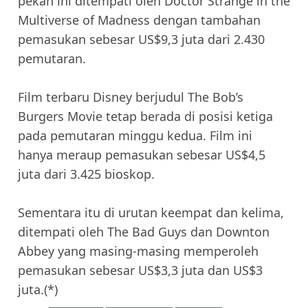
pekan ini ditempati oleh Doctor Strange in the
Multiverse of Madness dengan tambahan
pemasukan sebesar US$9,3 juta dari 2.430
pemutaran.
Film terbaru Disney berjudul The Bob’s
Burgers Movie tetap berada di posisi ketiga
pada pemutaran minggu kedua. Film ini
hanya meraup pemasukan sebesar US$4,5
juta dari 3.425 bioskop.
Sementara itu di urutan keempat dan kelima,
ditempati oleh The Bad Guys dan Downton
Abbey yang masing-masing memperoleh
pemasukan sebesar US$3,3 juta dan US$3
juta.(*)