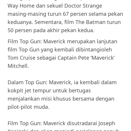
Way Home dan sekuel Doctor Strange
masing-masing turun 67 persen selama pekan
keduanya. Sementara, film The Batman turun
50 persen pada akhir pekan kedua.
Film Top Gun: Maverick merupakan lanjutan
film Top Gun yang kembali dibintangioleh
Tom Cruise sebagai Captain Pete ‘Maverick’
Mitchell.
Dalam Top Gun: Maverick, ia kembali dalam
kokpit jet tempur untuk bertugas
menjalankan misi khusus bersama dengan
pilot-pilot muda.
Film Top Gun: Maverick disutradarai Joseph