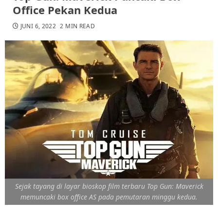
Office Pekan Kedua
JUNI 6, 2022
2 MIN READ
Sejak tayang di layar bioskop film terbaru Top Gun: Maverick
memuncaki box office AS pada pemutaran minggu kedua.