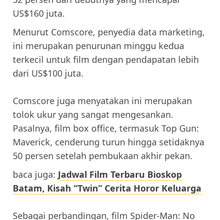
US$160 juta.
Menurut Comscore, penyedia data marketing,
ini merupakan penurunan minggu kedua
terkecil untuk film dengan pendapatan lebih
dari US$100 juta.
Comscore juga menyatakan ini merupakan
tolok ukur yang sangat mengesankan.
Pasalnya, film box office, termasuk Top Gun:
Maverick, cenderung turun hingga setidaknya
50 persen setelah pembukaan akhir pekan.
baca juga:
Jadwal Film Terbaru Bioskop
Batam, Kisah “Twin” Cerita Horor Keluarga
Sebagai perbandingan, film Spider-Man: No