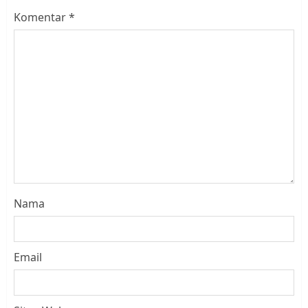
Komentar
*
Nama
Email