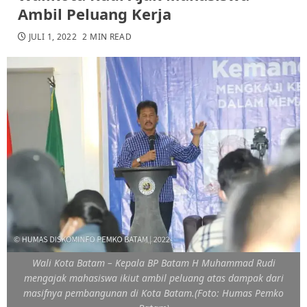
Ambil Peluang Kerja
JULI 1, 2022
2 MIN READ
Wali Kota Batam – Kepala BP Batam H Muhammad Rudi
mengajak mahasiswa ikiut ambil peluang atas dampak dari
masifnya pembangunan di Kota Batam.(Foto: Humas Pemko