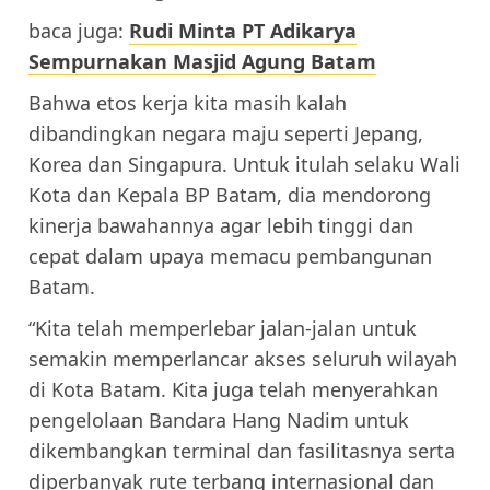
baca juga:
Rudi Minta PT Adikarya
Sempurnakan Masjid Agung Batam
Bahwa etos kerja kita masih kalah
dibandingkan negara maju seperti Jepang,
Korea dan Singapura. Untuk itulah selaku Wali
Kota dan Kepala BP Batam, dia mendorong
kinerja bawahannya agar lebih tinggi dan
cepat dalam upaya memacu pembangunan
Batam.
“Kita telah memperlebar jalan-jalan untuk
semakin memperlancar akses seluruh wilayah
di Kota Batam. Kita juga telah menyerahkan
pengelolaan Bandara Hang Nadim untuk
dikembangkan terminal dan fasilitasnya serta
diperbanyak rute terbang internasional dan