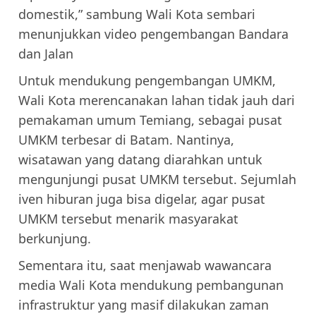
domestik,” sambung Wali Kota sembari
menunjukkan video pengembangan Bandara
dan Jalan
Untuk mendukung pengembangan UMKM,
Wali Kota merencanakan lahan tidak jauh dari
pemakaman umum Temiang, sebagai pusat
UMKM terbesar di Batam. Nantinya,
wisatawan yang datang diarahkan untuk
mengunjungi pusat UMKM tersebut. Sejumlah
iven hiburan juga bisa digelar, agar pusat
UMKM tersebut menarik masyarakat
berkunjung.
Sementara itu, saat menjawab wawancara
media Wali Kota mendukung pembangunan
infrastruktur yang masif dilakukan zaman