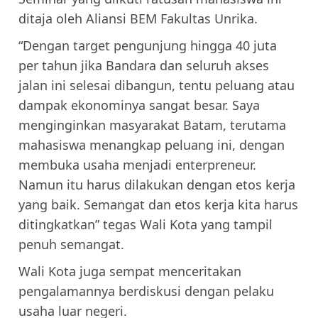
ditaja oleh Aliansi BEM Fakultas Unrika.
“Dengan target pengunjung hingga 40 juta
per tahun jika Bandara dan seluruh akses
jalan ini selesai dibangun, tentu peluang atau
dampak ekonominya sangat besar. Saya
menginginkan masyarakat Batam, terutama
mahasiswa menangkap peluang ini, dengan
membuka usaha menjadi enterpreneur.
Namun itu harus dilakukan dengan etos kerja
yang baik. Semangat dan etos kerja kita harus
ditingkatkan” tegas Wali Kota yang tampil
penuh semangat.
Wali Kota juga sempat menceritakan
pengalamannya berdiskusi dengan pelaku
usaha luar negeri.