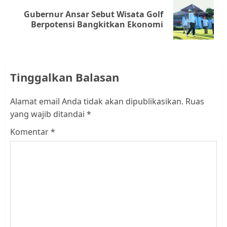
Gubernur Ansar Sebut Wisata Golf
Next
Berpotensi Bangkitkan Ekonomi
post:
Tinggalkan Balasan
Alamat email Anda tidak akan dipublikasikan.
Ruas
yang wajib ditandai
*
Komentar
*