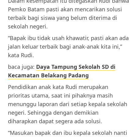
Dalam kesempatan itu ditegaskan Rudi bahwa
Pemko Batam pasti akan mencarikan solusi
terbaik bagi siswa yang belum diterima di
sekolah negeri.
“Bapak ibu tidak usah khawatir, pasti akan ada
jalan keluar terbaik bagi anak-anak kita ini,”
kata Rudi.
baca juga:
Daya Tampung Sekolah SD di
Kecamatan Belakang Padang
Pendidikan anak kata Rudi merupakan
prioritas utama, saat ini pihaknya masih
menunggu laporan dari setiap kepala sekolah
negeri. Sehingga dengan demikian
diharapkan dapat segera ada solusi.
“Masukan bapak dan ibu kepala sekolah nanti