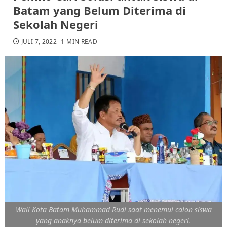
Batam yang Belum Diterima di
Sekolah Negeri
JULI 7, 2022
1 MIN READ
Wali Kota Batam Muhammad Rudi saat menemui calon siswa
yang anaknya belum diterima di sekolah negeri.