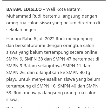
BATAM, EDISI.CO –
Wali Kota Batam
,
Muhammad Rudi bertemu langsung dengan
orang tua calon siswa yang belum diterima di
sekolah negeri.
Hari ini Rabu 6 Juli 2022 Rudi mengunjungi
dan bersilaturahmi dengan orangtua calon
siswa yang belum tertampung secara online
SMPN 9, SMPN 38 dan SMPN 47 bertempat di
SMPN 9 Batam selanjutnya SMPN 11 dan
SMPN 26, dan dilanjutkan ke SMPN 40 tg
piayu untuk menyelesaikan siswa yang belum
tertampung di SMPN 16, SMPN 40 dan SMPN
53. Rudi menyapa langsung orang tua calon
siswa.