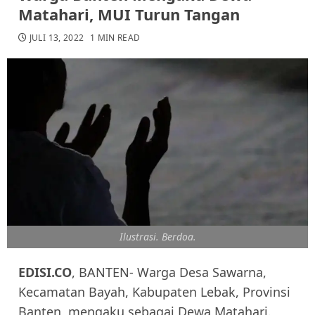
Matahari, MUI Turun Tangan
JULI 13, 2022
1 MIN READ
Ilustrasi. Berdoa.
EDISI.CO
, BANTEN- Warga Desa Sawarna,
Kecamatan Bayah, Kabupaten Lebak, Provinsi
Banten, mengaku sebagai Dewa Matahari.