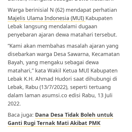
Warga berinisial N (62) mendapat perhatian
Majelis Ulama Indonesia (MUI)
Kabupaten
Lebak langsung mendalami dugaan
penyebaran ajaran dewa matahari tersebut.
“Kami akan membahas masalah ajaran yang
disebarkan warga Desa Sawarna, Kecamatan
Bayah, yang mengaku sebagai dewa
matahari,” kata Wakil Ketua MUI Kabupaten
Lebak K.H. Ahmad Hudori saat dihubungi di
Lebak, Rabu (13/7/2022), seperti tertuang
dalam laman asumsi.co edisi Rabu, 13 Juli
2022.
Baca juga:
Dana Desa Tidak Boleh untuk
Ganti Rugi Ternak Mati Akibat PMK