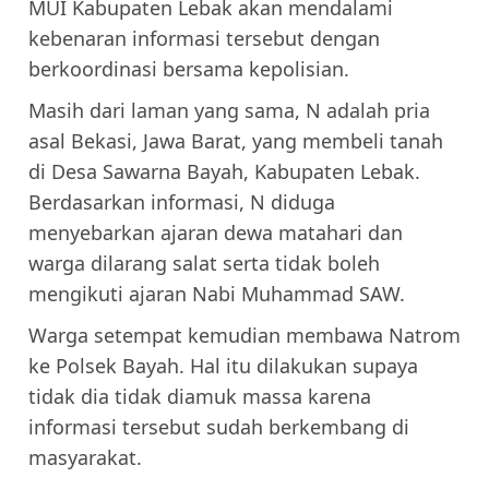
MUI Kabupaten Lebak akan mendalami
kebenaran informasi tersebut dengan
berkoordinasi bersama kepolisian.
Masih dari laman yang sama, N adalah pria
asal Bekasi, Jawa Barat, yang membeli tanah
di Desa Sawarna Bayah, Kabupaten Lebak.
Berdasarkan informasi, N diduga
menyebarkan ajaran dewa matahari dan
warga dilarang salat serta tidak boleh
mengikuti ajaran Nabi Muhammad SAW.
Warga setempat kemudian membawa Natrom
ke Polsek Bayah. Hal itu dilakukan supaya
tidak dia tidak diamuk massa karena
informasi tersebut sudah berkembang di
masyarakat.