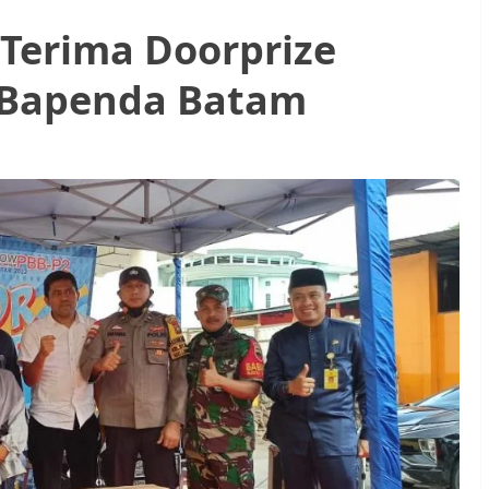
Terima Doorprize
 Bapenda Batam