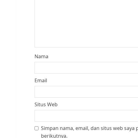
Nama
Email
Situs Web
Simpan nama, email, dan situs web saya
berikutnya.