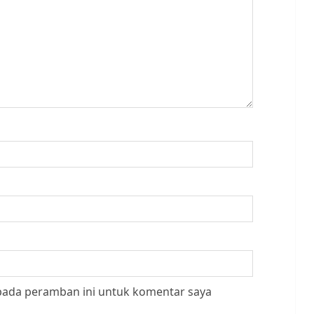
 pada peramban ini untuk komentar saya