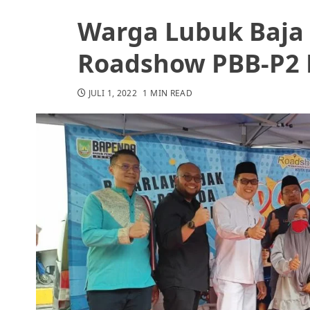
Warga Lubuk Baja 
Roadshow PBB-P2
JULI 1, 2022
1 MIN READ