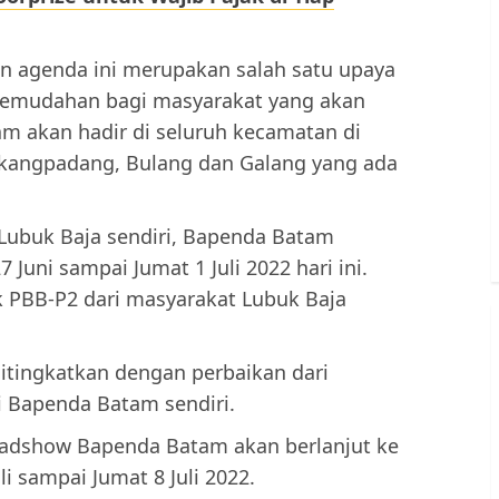
n agenda ini merupakan salah satu upaya
emudahan bagi masyarakat yang akan
 akan hadir di seluruh kecamatan di
kangpadang, Bulang dan Galang yang ada
Lubuk Baja sendiri, Bapenda Batam
 Juni sampai Jumat 1 Juli 2022 hari ini.
 PBB-P2 dari masyarakat Lubuk Baja
ditingkatkan dengan perbaikan dari
i Bapenda Batam sendiri.
adshow Bapenda Batam akan berlanjut ke
 sampai Jumat 8 Juli 2022.