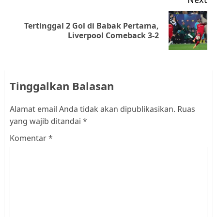
Tertinggal 2 Gol di Babak Pertama,
Next
Liverpool Comeback 3-2
post:
Tinggalkan Balasan
Alamat email Anda tidak akan dipublikasikan.
Ruas
yang wajib ditandai
*
Komentar
*