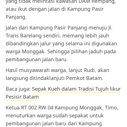
yang tidak melintasi kawasan DAM Rempang,
atau ikut dengan jalan di Kampung Pasir
Panjang.
Jalan dari Kampung Pasir Panjang menuju Jl.
Trans Barelang sendiri, memang lebih jauh
dibandingkan jalur yang selama ini digunakan
warga Monggak. Sehingga pilihan jaduh pada
pembangunan jalan baru.
Hasil musyawarah warga, lanjut Rudi, akan
langsung ditindaklanjuti Pemkot Batam.
Baca juga:
Sepak Kueh dalam Tradisi Tujuh likur
Pesisir Batam
Ketua RT 002 RW 04 Kampung Monggak, Timo,
menuturkan warga sudah sepakat untuk
pembangunan jalan baru dari Kampung