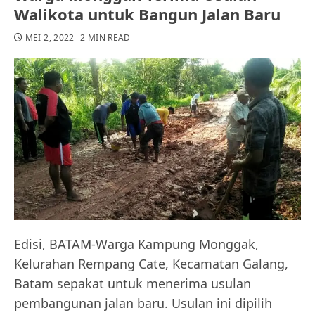
Walikota untuk Bangun Jalan Baru
MEI 2, 2022
2 MIN READ
Edisi, BATAM-Warga Kampung Monggak,
Kelurahan Rempang Cate, Kecamatan Galang,
Batam sepakat untuk menerima usulan
pembangunan jalan baru. Usulan ini dipilih