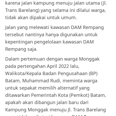
karena jalan kampung menuju jalan utama (Jl.
Trans Barelang) yang selama ini dilalui warga,
tidak akan dipakai untuk umum.
Jalan yang melewati kawasan DAM Rempang
tersebut nantinya hanya digunakan untuk
kepentingan pengelolaan kawasan DAM
Rempang saja.
Dalam pertemuan dengan warga Monggak
pada pertengahan April 2022 lalu,
Walikota/Kepala Badan Pengusahaan (BP)
Batam, Muhammad Rudi, meminta warga
untuk sepakat memilih alternatif yang
ditawarkan Pemerintah Kota (Pemkot) Batam,
apakah akan dibangun jalan baru dari
Kampung Monggak menuju Jl. Trans Barelang