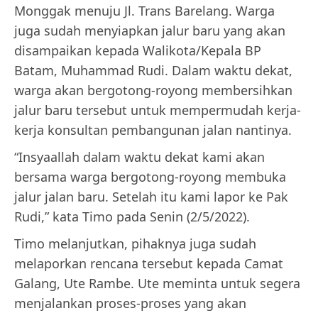
Monggak menuju Jl. Trans Barelang. Warga
juga sudah menyiapkan jalur baru yang akan
disampaikan kepada Walikota/Kepala BP
Batam, Muhammad Rudi. Dalam waktu dekat,
warga akan bergotong-royong membersihkan
jalur baru tersebut untuk mempermudah kerja-
kerja konsultan pembangunan jalan nantinya.
“Insyaallah dalam waktu dekat kami akan
bersama warga bergotong-royong membuka
jalur jalan baru. Setelah itu kami lapor ke Pak
Rudi,” kata Timo pada Senin (2/5/2022).
Timo melanjutkan, pihaknya juga sudah
melaporkan rencana tersebut kepada Camat
Galang, Ute Rambe. Ute meminta untuk segera
menjalankan proses-proses yang akan