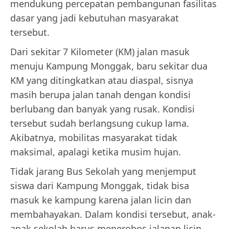
mendukung percepatan pembangunan fasilitas
dasar yang jadi kebutuhan masyarakat
tersebut.
Dari sekitar 7 Kilometer (KM) jalan masuk
menuju Kampung Monggak, baru sekitar dua
KM yang ditingkatkan atau diaspal, sisnya
masih berupa jalan tanah dengan kondisi
berlubang dan banyak yang rusak. Kondisi
tersebut sudah berlangsung cukup lama.
Akibatnya, mobilitas masyarakat tidak
maksimal, apalagi ketika musim hujan.
Tidak jarang Bus Sekolah yang menjemput
siswa dari Kampung Monggak, tidak bisa
masuk ke kampung karena jalan licin dan
membahayakan. Dalam kondisi tersebut, anak-
anak sekolah harus menerobos jalanan licin