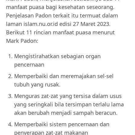
manfaat puasa bagi kesehatan seseorang.
Penjelasan Padon terkait itu termuat dalam
laman islam.nu.or.id edisi 27 Maret 2023.
Berikut 11 rincian manfaat puasa menurut
Mark Padon:
Mengistirahatkan sebagian organ
pencernaan
Memperbaiki dan meremajakan sel-sel
tubuh yang rusak.
Menguras zat-zat yang tersisa dalam usus
yang seringkali bila tersimpan terlalu lama
akan berubah menjadi sampah beracun.
Memperbaiki sistem pencernaan dan
penyerapan zat-zat makanan