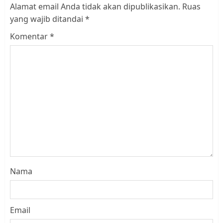
Alamat email Anda tidak akan dipublikasikan.
Ruas
yang wajib ditandai
*
Komentar
*
Nama
Email