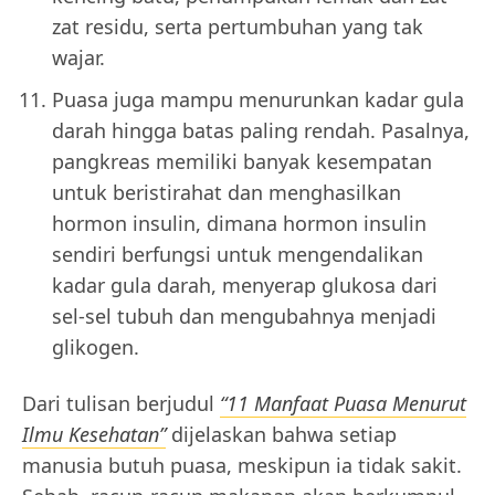
zat residu, serta pertumbuhan yang tak
wajar.
Puasa juga mampu menurunkan kadar gula
darah hingga batas paling rendah. Pasalnya,
pangkreas memiliki banyak kesempatan
untuk beristirahat dan menghasilkan
hormon insulin, dimana hormon insulin
sendiri berfungsi untuk mengendalikan
kadar gula darah, menyerap glukosa dari
sel-sel tubuh dan mengubahnya menjadi
glikogen.
Dari tulisan berjudul
“11 Manfaat Puasa Menurut
Ilmu Kesehatan”
dijelaskan bahwa setiap
manusia butuh puasa, meskipun ia tidak sakit.