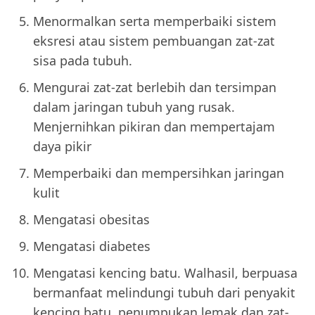
Menormalkan serta memperbaiki sistem
eksresi atau sistem pembuangan zat-zat
sisa pada tubuh.
Mengurai zat-zat berlebih dan tersimpan
dalam jaringan tubuh yang rusak.
Menjernihkan pikiran dan mempertajam
daya pikir
Memperbaiki dan mempersihkan jaringan
kulit
Mengatasi obesitas
Mengatasi diabetes
Mengatasi kencing batu. Walhasil, berpuasa
bermanfaat melindungi tubuh dari penyakit
kencing batu, penumpukan lemak dan zat-