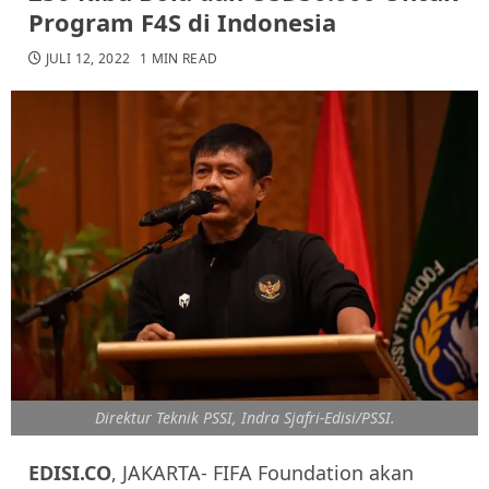
Program F4S di Indonesia
JULI 12, 2022
1 MIN READ
Direktur Teknik PSSI, Indra Sjafri-Edisi/PSSI.
EDISI.CO
, JAKARTA- FIFA Foundation akan