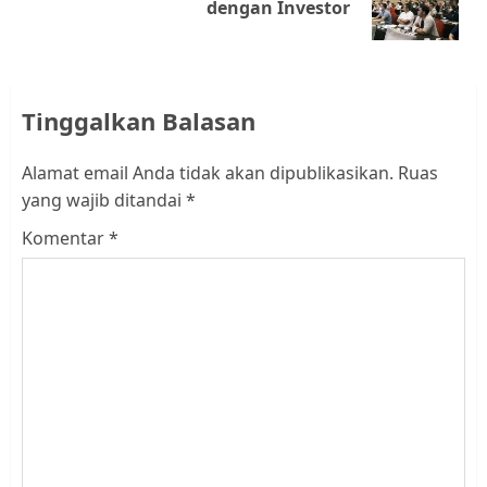
dengan Investor
post:
Tinggalkan Balasan
Alamat email Anda tidak akan dipublikasikan.
Ruas
yang wajib ditandai
*
Komentar
*