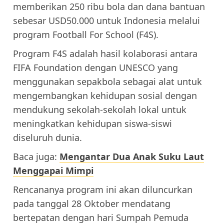
memberikan 250 ribu bola dan dana bantuan
sebesar USD50.000 untuk Indonesia melalui
program Football For School (F4S).
Program F4S adalah hasil kolaborasi antara
FIFA Foundation dengan UNESCO yang
menggunakan sepakbola sebagai alat untuk
mengembangkan kehidupan sosial dengan
mendukung sekolah-sekolah lokal untuk
meningkatkan kehidupan siswa-siswi
diseluruh dunia.
Baca juga:
Mengantar Dua Anak Suku Laut
Menggapai Mimpi
Rencananya program ini akan diluncurkan
pada tanggal 28 Oktober mendatang
bertepatan dengan hari Sumpah Pemuda