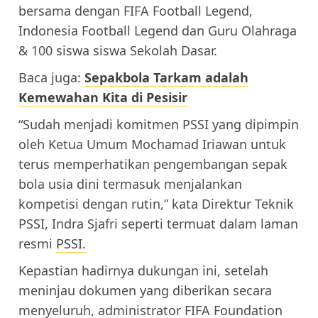
bersama dengan FIFA Football Legend,
Indonesia Football Legend dan Guru Olahraga
& 100 siswa siswa Sekolah Dasar.
Baca juga:
Sepakbola Tarkam adalah
Kemewahan Kita di Pesisir
“Sudah menjadi komitmen PSSI yang dipimpin
oleh Ketua Umum Mochamad Iriawan untuk
terus memperhatikan pengembangan sepak
bola usia dini termasuk menjalankan
kompetisi dengan rutin,” kata Direktur Teknik
PSSI, Indra Sjafri seperti termuat dalam laman
resmi
PSSI.
Kepastian hadirnya dukungan ini, setelah
meninjau dokumen yang diberikan secara
menyeluruh, administrator FIFA Foundation