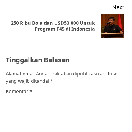
Next
250 Ribu Bola dan USD50.000 Untuk
Next
Program F4S di Indonesia
post:
Tinggalkan Balasan
Alamat email Anda tidak akan dipublikasikan.
Ruas
yang wajib ditandai
*
Komentar
*