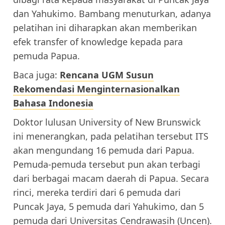
dan Yahukimo. Bambang menuturkan, adanya
pelatihan ini diharapkan akan memberikan
efek transfer of knowledge kepada para
pemuda Papua.
Baca juga:
Rencana UGM Susun
Rekomendasi Menginternasionalkan
Bahasa Indonesia
Doktor lulusan University of New Brunswick
ini menerangkan, pada pelatihan tersebut ITS
akan mengundang 16 pemuda dari Papua.
Pemuda-pemuda tersebut pun akan terbagi
dari berbagai macam daerah di Papua. Secara
rinci, mereka terdiri dari 6 pemuda dari
Puncak Jaya, 5 pemuda dari Yahukimo, dan 5
pemuda dari Universitas Cendrawasih (Uncen).