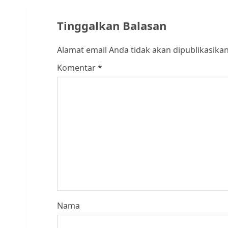
Tinggalkan Balasan
Alamat email Anda tidak akan dipublikasikan
Komentar
*
Nama