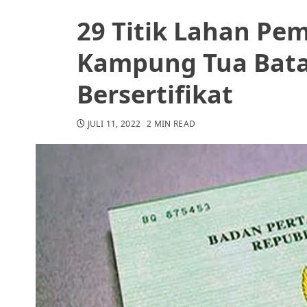
29 Titik Lahan Pe
Kampung Tua Bat
Bersertifikat
JULI 11, 2022
2 MIN READ