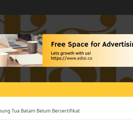
ung Tua Batam Belum Bersertifikat