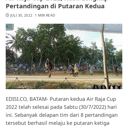
Pertandingan di Putaran Kedua
JULI 30, 2022
1 MIN READ
EDISI.CO, BATAM- Putaran kedua Air Raja Cup
2022 telah selesai pada Sabtu (30/7/2022) hari
ini. Sebanyak delapan tim dari 8 pertandingan
tersebut berhasil melaju ke putaran ketiga