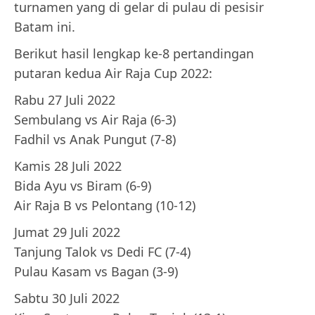
turnamen yang di gelar di pulau di pesisir
Batam ini.
Berikut hasil lengkap ke-8 pertandingan
putaran kedua Air Raja Cup 2022:
Rabu 27 Juli 2022
Sembulang vs Air Raja (6-3)
Fadhil vs Anak Pungut (7-8)
Kamis 28 Juli 2022
Bida Ayu vs Biram (6-9)
Air Raja B vs Pelontang (10-12)
Jumat 29 Juli 2022
Tanjung Talok vs Dedi FC (7-4)
Pulau Kasam vs Bagan (3-9)
Sabtu 30 Juli 2022