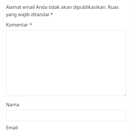
Alamat email Anda tidak akan dipublikasikan.
Ruas
yang wajib ditandai
*
Komentar
*
Nama
Email