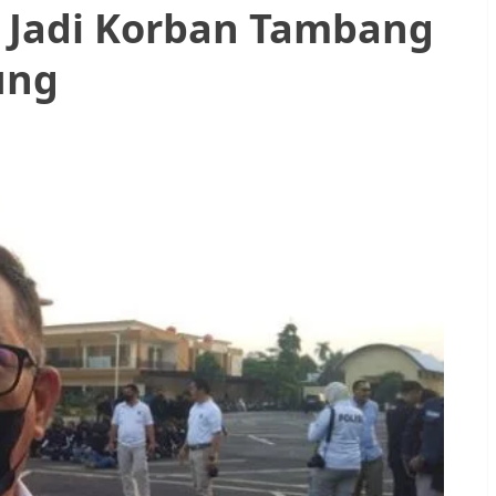
 Jadi Korban Tambang
ung