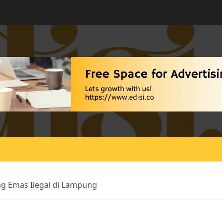
g Emas Ilegal di Lampung