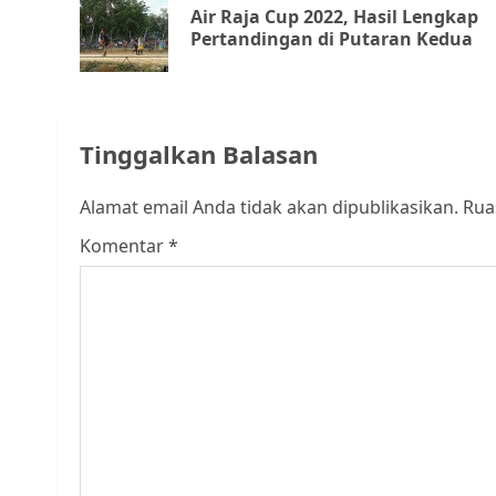
Air Raja Cup 2022, Hasil Lengkap
Pertandingan di Putaran Kedua
Tinggalkan Balasan
Alamat email Anda tidak akan dipublikasikan.
Rua
Komentar
*