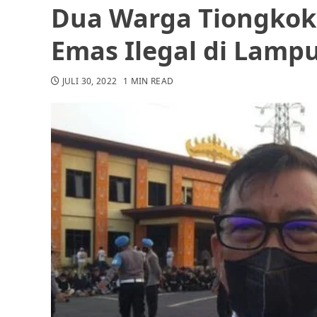
Dua Warga Tiongkok
Emas Ilegal di Lamp
JULI 30, 2022
1 MIN READ