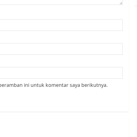
peramban ini untuk komentar saya berikutnya.