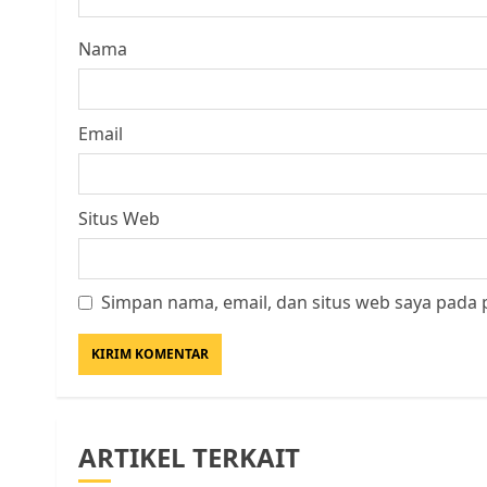
Nama
Email
Situs Web
Simpan nama, email, dan situs web saya pada 
ARTIKEL TERKAIT