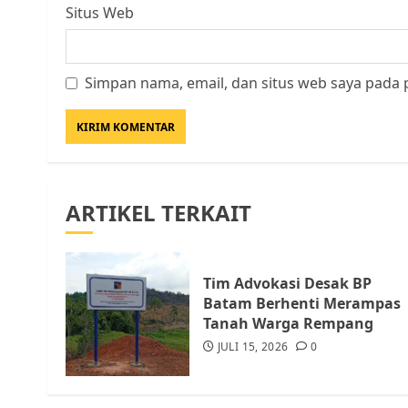
Situs Web
Simpan nama, email, dan situs web saya pada 
ARTIKEL TERKAIT
Tim Advokasi Desak BP
Batam Berhenti Merampas
Tanah Warga Rempang
JULI 15, 2026
0