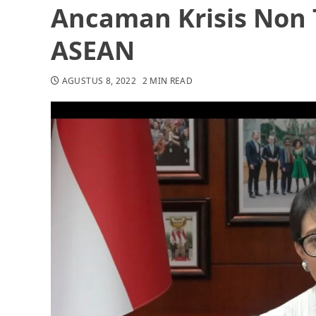
Ancaman Krisis Non T
ASEAN
AGUSTUS 8, 2022
2 MIN READ