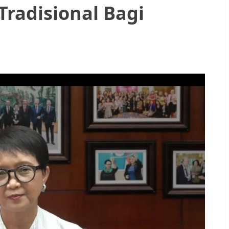
radisional Bagi