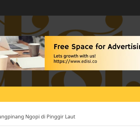
ngpinang Ngopi di Pinggir Laut