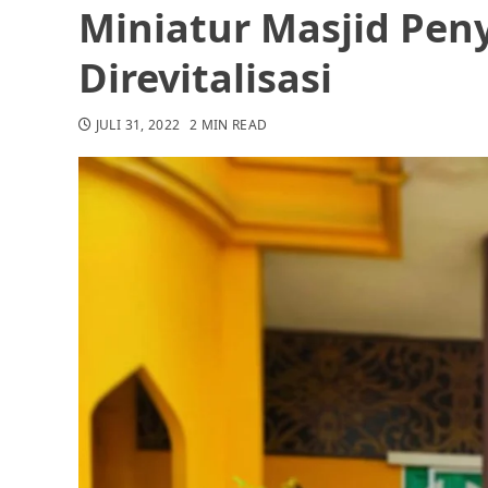
Miniatur Masjid Pen
Direvitalisasi
JULI 31, 2022
2 MIN READ