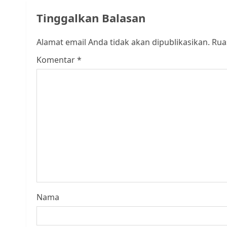
Tinggalkan Balasan
Alamat email Anda tidak akan dipublikasikan.
Rua
Komentar
*
Nama