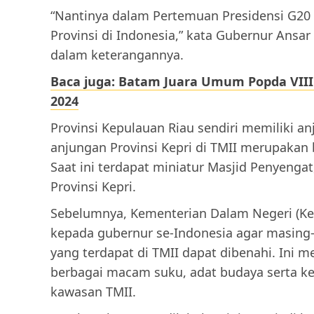
“Nantinya dalam Pertemuan Presidensi G20
Provinsi di Indonesia,” kata Gubernur Ansar 
dalam keterangannya.
Baca juga: Batam Juara Umum Popda VIII
2024
Provinsi Kepulauan Riau sendiri memiliki anj
anjungan Provinsi Kepri di TMII merupakan
Saat ini terdapat miniatur Masjid Penyengat
Provinsi Kepri.
Sebelumnya, Kementerian Dalam Negeri (Ke
kepada gubernur se-Indonesia agar masing-
yang terdapat di TMII dapat dibenahi. Ini m
berbagai macam suku, adat budaya serta k
kawasan TMII.