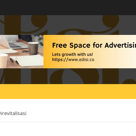
revitalisasi