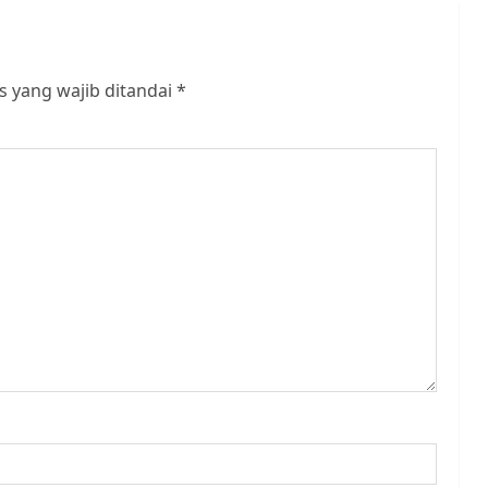
s yang wajib ditandai
*