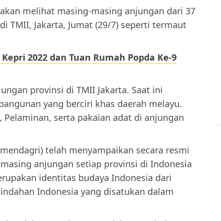
 akan melihat masing-masing anjungan dari 37
di TMII, Jakarta, Jumat (29/7) seperti termaut
 Kepri 2022 dan Tuan Rumah Popda Ke-9
ungan provinsi di TMII Jakarta. Saat ini
 bangunan yang berciri khas daerah melayu.
, Pelaminan, serta pakaian adat di anjungan
mendagri) telah menyampaikan secara resmi
masing anjungan setiap provinsi di Indonesia
erupakan identitas budaya Indonesia dari
eindahan Indonesia yang disatukan dalam