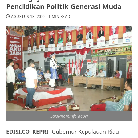
Pendidikan Politik Generasi Muda
AGUSTUS 13, 2022
1 MIN READ
Edisi/Kominfo Kepri
EDISI.CO, KEPRI-
Gubernur Kepulauan Riau