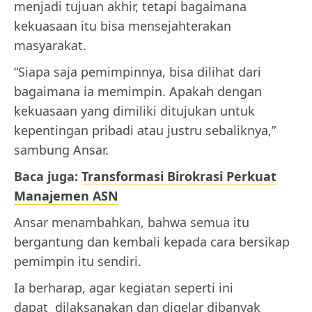
menjadi tujuan akhir, tetapi bagaimana
kekuasaan itu bisa mensejahterakan
masyarakat.
“Siapa saja pemimpinnya, bisa dilihat dari
bagaimana ia memimpin. Apakah dengan
kekuasaan yang dimiliki ditujukan untuk
kepentingan pribadi atau justru sebaliknya,”
sambung Ansar.
Baca juga:
Transformasi Birokrasi Perkuat
Manajemen ASN
Ansar menambahkan, bahwa semua itu
bergantung dan kembali kepada cara bersikap
pemimpin itu sendiri.
Ia berharap, agar kegiatan seperti ini
dapat dilaksanakan dan digelar dibanyak