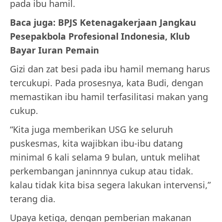
pada ibu hamil.
Baca juga: BPJS Ketenagakerjaan Jangkau
Pesepakbola Profesional Indonesia, Klub
Bayar Iuran Pemain
Gizi dan zat besi pada ibu hamil memang harus
tercukupi. Pada prosesnya, kata Budi, dengan
memastikan ibu hamil terfasilitasi makan yang
cukup.
“Kita juga memberikan USG ke seluruh
puskesmas, kita wajibkan ibu-ibu datang
minimal 6 kali selama 9 bulan, untuk melihat
perkembangan janinnnya cukup atau tidak.
kalau tidak kita bisa segera lakukan intervensi,”
terang dia.
Upaya ketiga, dengan pemberian makanan