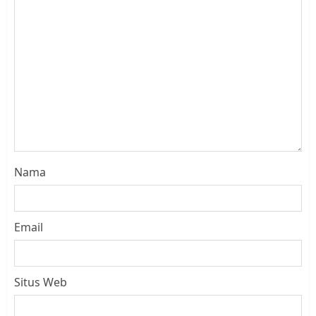
Nama
Email
Situs Web