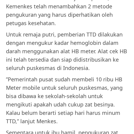
Kemenkes telah menambahkan 2 metode
pengukuran yang harus diperhatikan oleh
petugas kesehatan.
Untuk remaja putri, pemberian TTD dilakukan
dengan mengukur kadar hemoglobin dalam
darah menggunakan alat HB meter. Alat cek HB
ini telah tersedia dan siap didistribusikan ke
seluruh puskesmas di Indonesia.
”Pemerintah pusat sudah membeli 10 ribu HB
Meter mobile untuk seluruh puskesmas, yang
bisa dibawa ke sekolah-sekolah untuk
mengikuti apakah udah cukup zat besinya.
Kalau belum berarti setiap hari harus minum
TTD,” lanjut Menkes.
Sementara untuk ibu hamil, pengukuran zat