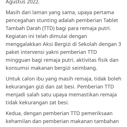
Agustus 2022.
Masih dari laman yang sama, upaya pertama
pencegahan stunting adalah pemberian Tablet
Tambah Darah (TTD) bagi para remaja putri.
Kegiatan ini telah dimulai dengan
menggalakkan Aksi Bergizi di Sekolah dengan 3
paket intervensi yakni pemberian TTD
mingguan bagi remaja putri, aktivitas fisik dan
konsumsi makanan bergizi seimbang.
Untuk calon ibu yang masih remaja, tidak boleh
kekurangan gizi dan zat besi. Pemberian TTD
menjadi salah satu upaya memastikan remaja
tidak kekurangan zat besi.
Kedua, dengan pemberian TTD pemeriksaan
kehamilan dan pemberian makanan tambahan