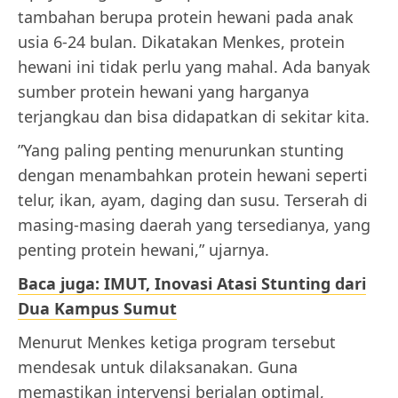
tambahan berupa protein hewani pada anak
usia 6-24 bulan. Dikatakan Menkes, protein
hewani ini tidak perlu yang mahal. Ada banyak
sumber protein hewani yang harganya
terjangkau dan bisa didapatkan di sekitar kita.
”Yang paling penting menurunkan stunting
dengan menambahkan protein hewani seperti
telur, ikan, ayam, daging dan susu. Terserah di
masing-masing daerah yang tersedianya, yang
penting protein hewani,” ujarnya.
Baca juga: IMUT, Inovasi Atasi Stunting dari
Dua Kampus Sumut
Menurut Menkes ketiga program tersebut
mendesak untuk dilaksanakan. Guna
memastikan intervensi berjalan optimal,