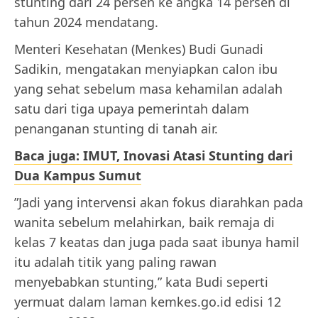
stunting dari 24 persen ke angka 14 persen di
tahun 2024 mendatang.
Menteri Kesehatan (Menkes) Budi Gunadi
Sadikin, mengatakan menyiapkan calon ibu
yang sehat sebelum masa kehamilan adalah
satu dari tiga upaya pemerintah dalam
penanganan stunting di tanah air.
Baca juga: IMUT, Inovasi Atasi Stunting dari
Dua Kampus Sumut
”Jadi yang intervensi akan fokus diarahkan pada
wanita sebelum melahirkan, baik remaja di
kelas 7 keatas dan juga pada saat ibunya hamil
itu adalah titik yang paling rawan
menyebabkan stunting,” kata Budi seperti
yermuat dalam laman kemkes.go.id edisi 12