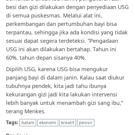
besi dan gizi dilakukan dengan penyediaan USG
di semua puskesmas. Melalui alat ini,
perkembangan dan pertumbuhan bayi bisa
terpantau, sehingga jika ada kondisi yang tidak
sesuai dapat segera terdeteksi. ”Pengadaan
USG ini akan dilakukan bertahap. Tahun ini
60%, tahun depan sisanya 40%.
Dipilih USG, karena USG bisa mengukur
panjang bayi di dalam janin. Kalau saat diukur
tubuhnya pendek, kita jadi tahu ibunya
kekurangan gizi jadi kita lakukan intervensi
lebih banyak untuk menambah gizi sang ibu,”
terang Menkes.
Tags:
batam
ekonomi
kreatif
pesisir