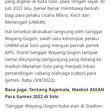
yang digelar di Kota Solo, Jawa Tengah sejak 30
Juli 2022 lalu, benar-benar membawa berkah
bagi para pelaku Usaha Mikro, Kecil dan
Menengah (UMKM).
Hal tersebut dirasakan langsung oleh Sanggar
Wayang Gogon, salah satu kelompok pelaku
UMKM asal Solo yang menjual pernak pernik
APG. Stand Sanggar Wayang Gogon tampak
ramai dikunjungi pengunjung yang datang ke
stadion Manahan Solo yang menjadi lokasi
pertandingan cabang olahraga (cabor) para
games, Rabu (3/8/2022).
Baca juga: Tentang Rajamala, Maskot ASEAN
Para Games 2022 di Solo
“Sanggar Wayang Gogon buka stan di Stadion