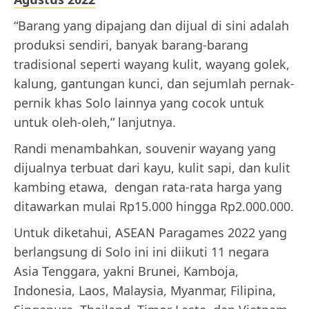
“Barang yang dipajang dan dijual di sini adalah
produksi sendiri, banyak barang-barang
tradisional seperti wayang kulit, wayang golek,
kalung, gantungan kunci, dan sejumlah pernak-
pernik khas Solo lainnya yang cocok untuk
untuk oleh-oleh,” lanjutnya.
Randi menambahkan, souvenir wayang yang
dijualnya terbuat dari kayu, kulit sapi, dan kulit
kambing etawa, dengan rata-rata harga yang
ditawarkan mulai Rp15.000 hingga Rp2.000.000.
Untuk diketahui, ASEAN Paragames 2022 yang
berlangsung di Solo ini ini diikuti 11 negara
Asia Tenggara, yakni Brunei, Kamboja,
Indonesia, Laos, Malaysia, Myanmar, Filipina,