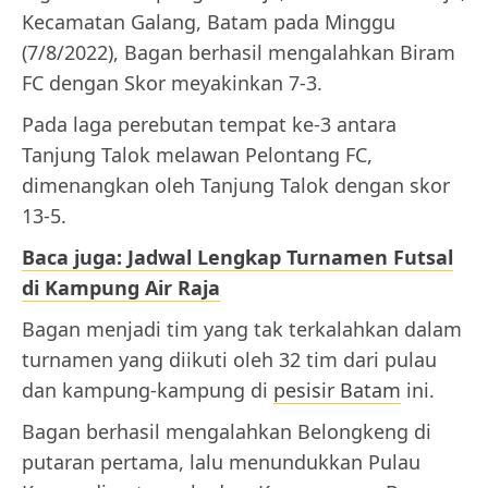
Kecamatan Galang, Batam pada Minggu
(7/8/2022), Bagan berhasil mengalahkan Biram
FC dengan Skor meyakinkan 7-3.
Pada laga perebutan tempat ke-3 antara
Tanjung Talok melawan Pelontang FC,
dimenangkan oleh Tanjung Talok dengan skor
13-5.
Baca juga: Jadwal Lengkap Turnamen Futsal
di Kampung Air Raja
Bagan menjadi tim yang tak terkalahkan dalam
turnamen yang diikuti oleh 32 tim dari pulau
dan kampung-kampung di
pesisir Batam
ini.
Bagan berhasil mengalahkan Belongkeng di
putaran pertama, lalu menundukkan Pulau