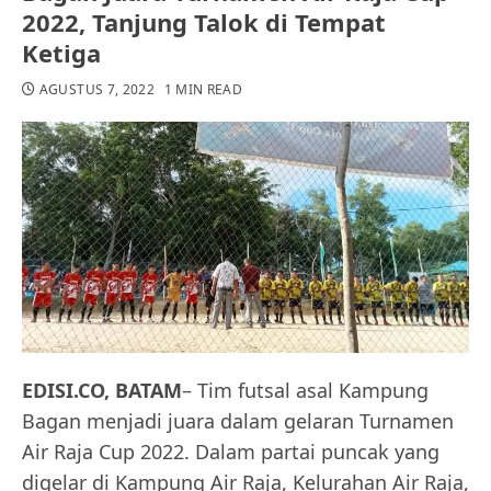
2022, Tanjung Talok di Tempat
Ketiga
AGUSTUS 7, 2022
1 MIN READ
EDISI.CO, BATAM
– Tim futsal asal Kampung
Bagan menjadi juara dalam gelaran Turnamen
Air Raja Cup 2022. Dalam partai puncak yang
digelar di Kampung Air Raja, Kelurahan Air Raja,