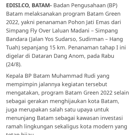
EDISI.CO, BATAM-
Badan Pengusahaan (BP)
Batam melaksanakan program Batam Green
2022, yakni penanaman Pohon Jati Emas dari
Simpang Fly Over Laluan Madani – Simpang
Bandara (Jalan Yos Sudarso, Sudirman – Hang
Tuah) sepanjang 15 km. Penanaman tahap I ini
digelar di Dataran Dang Anom, pada Rabu
(24/8).
Kepala BP Batam Muhammad Rudi yang
mempimpin jalannya kegiatan tersebut
mengatakan, program Batam Green 2022 selain
sebagai gerakan menghijaukan kota Batam,
juga merupakan salah satu upaya untuk
menunjang Batam sebagai kawasan investasi
ramah lingkungan sekaligus kota modern yang
tetap hijau.