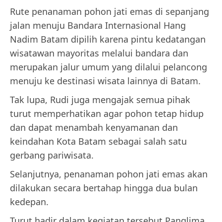
Rute penanaman pohon jati emas di sepanjang
jalan menuju Bandara Internasional Hang
Nadim Batam dipilih karena pintu kedatangan
wisatawan mayoritas melalui bandara dan
merupakan jalur umum yang dilalui pelancong
menuju ke destinasi wisata lainnya di Batam.
Tak lupa, Rudi juga mengajak semua pihak
turut memperhatikan agar pohon tetap hidup
dan dapat menambah kenyamanan dan
keindahan Kota Batam sebagai salah satu
gerbang pariwisata.
Selanjutnya, penanaman pohon jati emas akan
dilakukan secara bertahap hingga dua bulan
kedepan.
Turut hadir dalam kegiatan tersebut Panglima