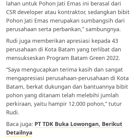
lahan untuk Pohon Jati Emas ini berasal dari
CSR developer atau kontraktor, sedangkan bibit
Pohon Jati Emas merupakan sumbangsih dari
perusahaan serta perbankan,” sambungnya.
Rudi juga memberikan apresiasi kepada 43
perusahaan di Kota Batam yang terlibat dan
mensukseskan Program Batam Green 2022.
“Saya mengucapkan terima kasih dan sangat
mengapresiasi perusahaan-perusahaan di Kota
Batam, berkat dukungan dan bantuannya bibit
pohon yang ditanam telah melebihi jumlah
perkiraan, yaitu hampir 12.000 pohon,” tutur
Rudi.
Baca juga:
PT TDK Buka Lowongan, Berikut
Detailnya