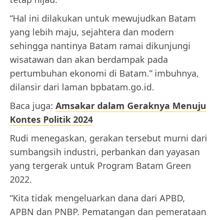
“Hal ini dilakukan untuk mewujudkan Batam
yang lebih maju, sejahtera dan modern
sehingga nantinya Batam ramai dikunjungi
wisatawan dan akan berdampak pada
pertumbuhan ekonomi di Batam.” imbuhnya,
dilansir dari laman bpbatam.go.id.
Baca juga:
Amsakar dalam Geraknya Menuju
Kontes Politik 2024
Rudi menegaskan, gerakan tersebut murni dari
sumbangsih industri, perbankan dan yayasan
yang tergerak untuk Program Batam Green
2022.
“Kita tidak mengeluarkan dana dari APBD,
APBN dan PNBP. Pematangan dan pemerataan