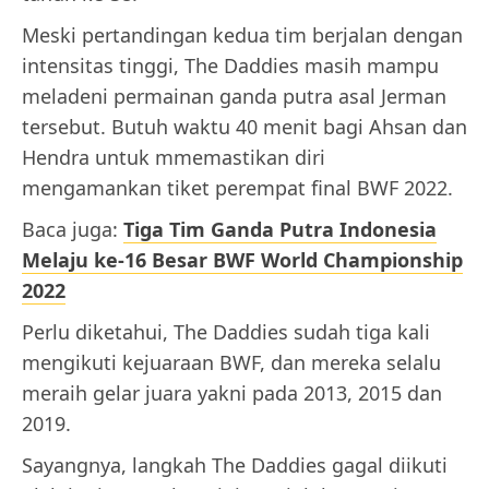
Meski pertandingan kedua tim berjalan dengan
intensitas tinggi, The Daddies masih mampu
meladeni permainan ganda putra asal Jerman
tersebut. Butuh waktu 40 menit bagi Ahsan dan
Hendra untuk mmemastikan diri
mengamankan tiket perempat final BWF 2022.
Baca juga:
Tiga Tim Ganda Putra Indonesia
Melaju ke-16 Besar BWF World Championship
2022
Perlu diketahui, The Daddies sudah tiga kali
mengikuti kejuaraan BWF, dan mereka selalu
meraih gelar juara yakni pada 2013, 2015 dan
2019.
Sayangnya, langkah The Daddies gagal diikuti