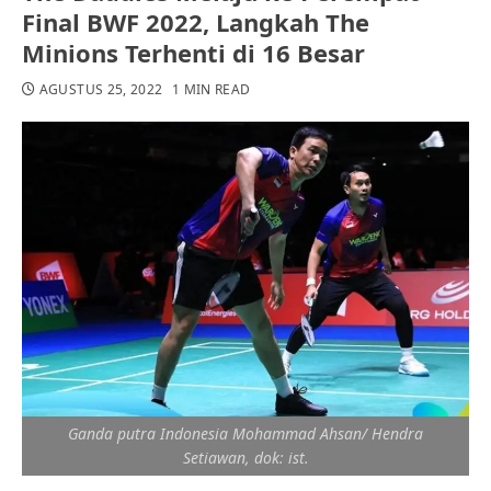
Final BWF 2022, Langkah The
Minions Terhenti di 16 Besar
AGUSTUS 25, 2022
1 MIN READ
Ganda putra Indonesia Mohammad Ahsan/ Hendra
Setiawan, dok: ist.