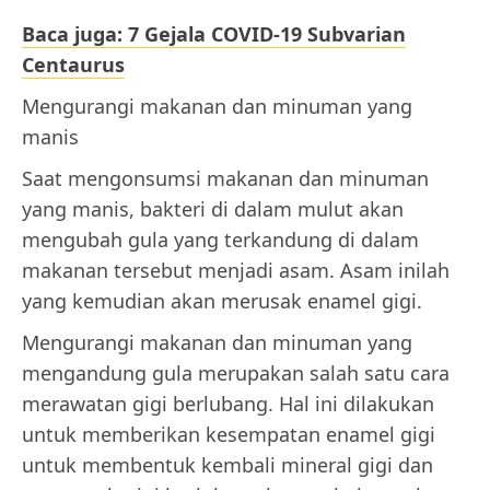
Baca juga: 7 Gejala COVID-19 Subvarian
Centaurus
Mengurangi makanan dan minuman yang
manis
Saat mengonsumsi makanan dan minuman
yang manis, bakteri di dalam mulut akan
mengubah gula yang terkandung di dalam
makanan tersebut menjadi asam. Asam inilah
yang kemudian akan merusak enamel gigi.
Mengurangi makanan dan minuman yang
mengandung gula merupakan salah satu cara
merawatan gigi berlubang. Hal ini dilakukan
untuk memberikan kesempatan enamel gigi
untuk membentuk kembali mineral gigi dan