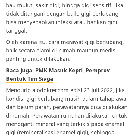
bau mulut, sakit gigi, hingga gigi sensitif. Jika
tidak ditangani dengan baik, gigi berlubang
bisa menyebabkan infeksi atau bahkan gigi
tanggal.
Oleh karena itu, cara merawat gigi berlubang,
baik secara alami di rumah maupun medis,
penting untuk dilakukan.
Baca juga: PMK Masuk Kepri, Pemprov
Bentuk Tim Siaga
Mengutip alodokter.com edisi 23 Juli 2022, jika
kondisi gigi berlubang masih dalam tahap awal
dan belum parah, perawatannya bisa dilakukan
di rumah. Perawatan rumahan dilakukan untuk
mengganti mineral yang terkikis pada enamel
gigi (remineralisasi enamel gigi), sehingga