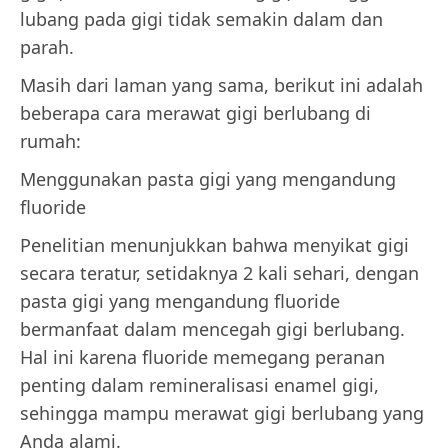
lubang pada gigi tidak semakin dalam dan
parah.
Masih dari laman yang sama, berikut ini adalah
beberapa cara merawat gigi berlubang di
rumah:
Menggunakan pasta gigi yang mengandung
fluoride
Penelitian menunjukkan bahwa menyikat gigi
secara teratur, setidaknya 2 kali sehari, dengan
pasta gigi yang mengandung fluoride
bermanfaat dalam mencegah gigi berlubang.
Hal ini karena fluoride memegang peranan
penting dalam remineralisasi enamel gigi,
sehingga mampu merawat gigi berlubang yang
Anda alami.