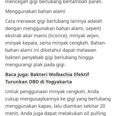
mencegah gigi berlubang bertambah parah.
Menggunakan bahan alami
Cara merawat gigi berlubang lainnya adalah
dengan menggunakan bahan alami, seperti
ekstrak akar manis (licorice), minyak wijen,
minyak kepala, serta minyak cengkeh. Bahan-
bahan alami ini diketahui dapat melawan
bakteri penyebab gigi berlubang hingga
mengurangi plak pada gigi.
Baca juga: Bakteri Wolbachia Efektif
Turunkan DBD di Yogyakarta
Untuk penggunaan minyak cengkeh, Anda
cukup mengusapkannya ke gigi yang berlubang
menggunakan kapas, lalu diamkan sekitar 20
menit. Anda juga dapat melakukan oil pulling