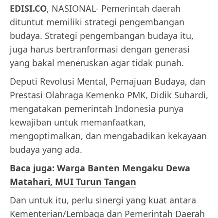
EDISI.CO
, NASIONAL- Pemerintah daerah
dituntut memiliki strategi pengembangan
budaya. Strategi pengembangan budaya itu,
juga harus bertranformasi dengan generasi
yang bakal meneruskan agar tidak punah.
Deputi Revolusi Mental, Pemajuan Budaya, dan
Prestasi Olahraga Kemenko PMK, Didik Suhardi,
mengatakan pemerintah Indonesia punya
kewajiban untuk memanfaatkan,
mengoptimalkan, dan mengabadikan kekayaan
budaya yang ada.
Baca juga: Warga Banten Mengaku Dewa
Matahari, MUI Turun Tangan
Dan untuk itu, perlu sinergi yang kuat antara
Kementerian/Lembaga dan Pemerintah Daerah