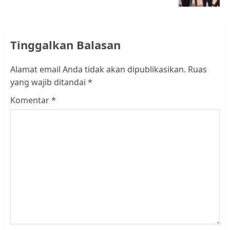
Tinggalkan Balasan
Alamat email Anda tidak akan dipublikasikan.
Ruas
yang wajib ditandai
*
Komentar
*