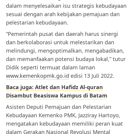
dalam menyelesaikan isu strategis kebudayaan
sesuai dengan arah kebijakan pemajuan dan
pelestarian kebudayaan.
“Pemerintah pusat dan daerah harus sinergi
dan berkolaborasi untuk melestarikan dan
melindungi, mengoptimalkan, mengabadikan,
dan memanfaakan potensi budaya lokal,” tutur
Didik seperti termuat dalam laman
www.kemenkopmk.go.id
edisi 13 Juli 2022.
Baca juga: Atlet dan Hafidz Al-quran
Disambut Beasiswa Kampus di Batam
Asisten Deputi Pemajuan dan Pelestarian
Kebudayaan Kemenko PMK, Jazziray Hartoyo,
mengatakan kebudayaan memiliki peran kuat
dalam Gerakan Nasional Revolusi Mental