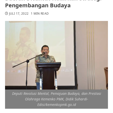
Pengembangan Budaya
JULI 17, 2022
1 MIN READ
Deputi Revolusi Mental, Pemajuan Budaya, dan Prestasi
Olahraga Kemenko PMK, Didik Suhardi-
Edisi/kemenkopmk.go.id