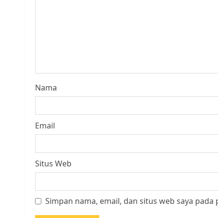
Nama
Email
Situs Web
Simpan nama, email, dan situs web saya pada 