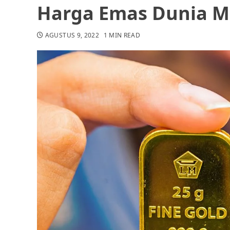
Harga Emas Dunia 
AGUSTUS 9, 2022
1 MIN READ