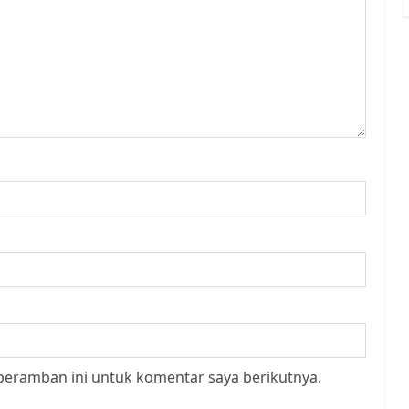
peramban ini untuk komentar saya berikutnya.