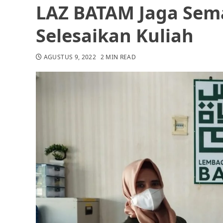
LAZ BATAM Jaga Sem
Selesaikan Kuliah
AGUSTUS 9, 2022
2 MIN READ