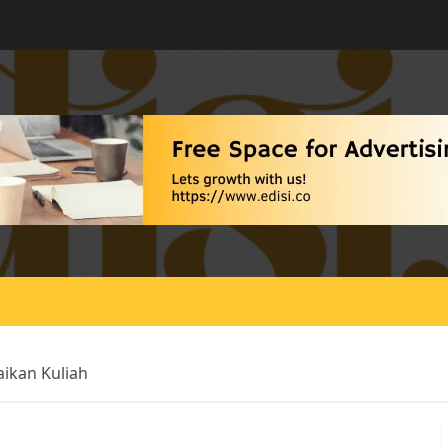
ikan Kuliah