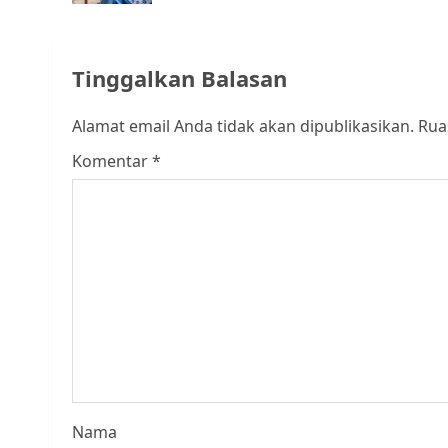
Tinggalkan Balasan
Alamat email Anda tidak akan dipublikasikan.
Rua
Komentar
*
Nama