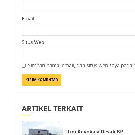
Email
Situs Web
Simpan nama, email, dan situs web saya pada 
ARTIKEL TERKAIT
Tim Advokasi Desak BP