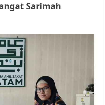
angat Sarimah