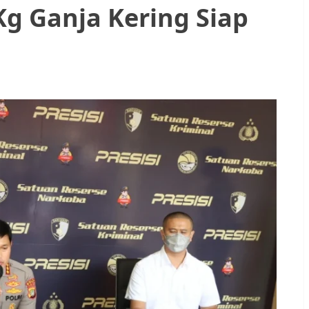
Kg Ganja Kering Siap