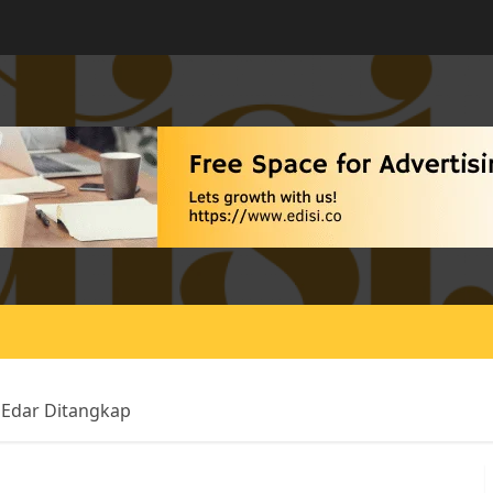
 Edar Ditangkap