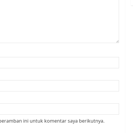
peramban ini untuk komentar saya berikutnya.