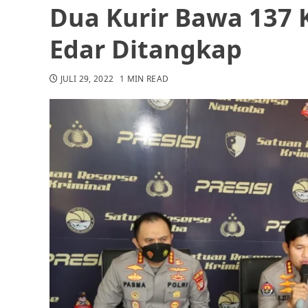
Dua Kurir Bawa 137 
Edar Ditangkap
JULI 29, 2022
1 MIN READ