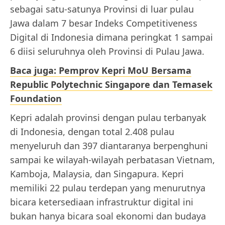
sebagai satu-satunya Provinsi di luar pulau
Jawa dalam 7 besar Indeks Competitiveness
Digital di Indonesia dimana peringkat 1 sampai
6 diisi seluruhnya oleh Provinsi di Pulau Jawa.
Baca juga: Pemprov Kepri MoU Bersama
Republic Polytechnic Singapore dan Temasek
Foundation
Kepri adalah provinsi dengan pulau terbanyak
di Indonesia, dengan total 2.408 pulau
menyeluruh dan 397 diantaranya berpenghuni
sampai ke wilayah-wilayah perbatasan Vietnam,
Kamboja, Malaysia, dan Singapura. Kepri
memiliki 22 pulau terdepan yang menurutnya
bicara ketersediaan infrastruktur digital ini
bukan hanya bicara soal ekonomi dan budaya