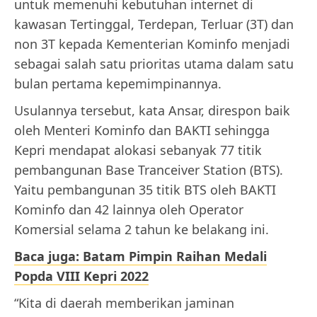
untuk memenuhi kebutuhan internet di
kawasan Tertinggal, Terdepan, Terluar (3T) dan
non 3T kepada Kementerian Kominfo menjadi
sebagai salah satu prioritas utama dalam satu
bulan pertama kepemimpinannya.
Usulannya tersebut, kata Ansar, direspon baik
oleh Menteri Kominfo dan BAKTI sehingga
Kepri mendapat alokasi sebanyak 77 titik
pembangunan Base Tranceiver Station (BTS).
Yaitu pembangunan 35 titik BTS oleh BAKTI
Kominfo dan 42 lainnya oleh Operator
Komersial selama 2 tahun ke belakang ini.
Baca juga: Batam Pimpin Raihan Medali
Popda VIII Kepri 2022
“Kita di daerah memberikan jaminan