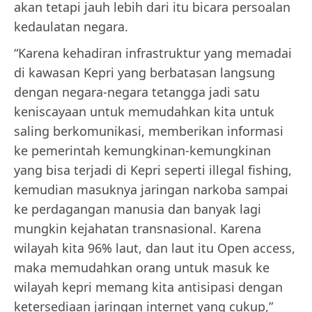
akan tetapi jauh lebih dari itu bicara persoalan
kedaulatan negara.
“Karena kehadiran infrastruktur yang memadai
di kawasan Kepri yang berbatasan langsung
dengan negara-negara tetangga jadi satu
keniscayaan untuk memudahkan kita untuk
saling berkomunikasi, memberikan informasi
ke pemerintah kemungkinan-kemungkinan
yang bisa terjadi di Kepri seperti illegal fishing,
kemudian masuknya jaringan narkoba sampai
ke perdagangan manusia dan banyak lagi
mungkin kejahatan transnasional. Karena
wilayah kita 96% laut, dan laut itu Open access,
maka memudahkan orang untuk masuk ke
wilayah kepri memang kita antisipasi dengan
ketersediaan jaringan internet yang cukup,”