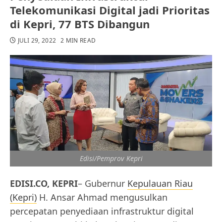
Telekomunikasi Digital jadi Prioritas
di Kepri, 77 BTS Dibangun
JULI 29, 2022
2 MIN READ
Edisi/Pemprov Kepri
EDISI.CO, KEPRI
– Gubernur
Kepulauan Riau
(Kepri)
H. Ansar Ahmad mengusulkan
percepatan penyediaan infrastruktur digital