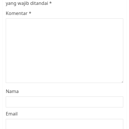
yang wajib ditandai
*
Komentar
*
Nama
Email