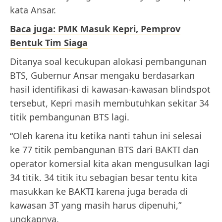
kata Ansar.
Baca juga: PMK Masuk Kepri, Pemprov
Bentuk Tim Siaga
Ditanya soal kecukupan alokasi pembangunan
BTS, Gubernur Ansar mengaku berdasarkan
hasil identifikasi di kawasan-kawasan blindspot
tersebut, Kepri masih membutuhkan sekitar 34
titik pembangunan BTS lagi.
“Oleh karena itu ketika nanti tahun ini selesai
ke 77 titik pembangunan BTS dari BAKTI dan
operator komersial kita akan mengusulkan lagi
34 titik. 34 titik itu sebagian besar tentu kita
masukkan ke BAKTI karena juga berada di
kawasan 3T yang masih harus dipenuhi,”
ungkapnya.