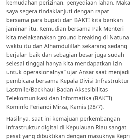
kemudahan perizinan, penyediaan lahan. Maka
saya segera tindaklanjuti dengan rapat
bersama para bupati dan BAKTI kita berikan
jaminan itu. Kemudian bersama Pak Menteri
kita melaksanakan ground breaking di Natuna
waktu itu dan Alhamdulillah sekarang sedang
berjalan baik dan sebagian besar juga sudah
selesai tinggal hanya kita mendapatkan izin
untuk operasionalnya” ujar Ansar saat menjadi
pembicara bersama Kepala Divisi Infrastruktur
Lastmile/Backhaul Badan Aksesibilitas
Telekomunikasi dan Informatika (BAKTI)
Kominfo Feriandi Mirza, Kamis (28/7).
Hasilnya, saat ini kemajuan perkembangan
infrastruktur digital di Kepulauan Riau sangat
pesat yang dibuktikan dengan masuknya Kepri