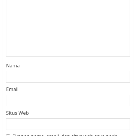
Nama
Email
Situs Web