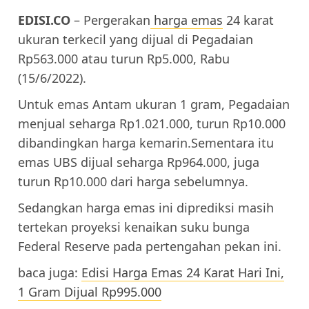
EDISI.CO
– Pergerakan
harga emas
24 karat
ukuran terkecil yang dijual di Pegadaian
Rp563.000 atau turun Rp5.000, Rabu
(15/6/2022).
Untuk emas Antam ukuran 1 gram, Pegadaian
menjual seharga Rp1.021.000, turun Rp10.000
dibandingkan harga kemarin.Sementara itu
emas UBS dijual seharga Rp964.000, juga
turun Rp10.000 dari harga sebelumnya.
Sedangkan harga emas ini diprediksi masih
tertekan proyeksi kenaikan suku bunga
Federal Reserve pada pertengahan pekan ini.
baca juga:
Edisi Harga Emas 24 Karat Hari Ini,
1 Gram Dijual Rp995.000