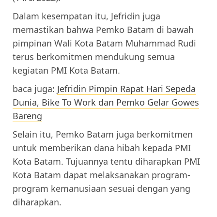
Dalam kesempatan itu, Jefridin juga
memastikan bahwa Pemko Batam di bawah
pimpinan Wali Kota Batam Muhammad Rudi
terus berkomitmen mendukung semua
kegiatan PMI Kota Batam.
baca juga:
Jefridin Pimpin Rapat Hari Sepeda
Dunia, Bike To Work dan Pemko Gelar Gowes
Bareng
Selain itu, Pemko Batam juga berkomitmen
untuk memberikan dana hibah kepada PMI
Kota Batam. Tujuannya tentu diharapkan PMI
Kota Batam dapat melaksanakan program-
program kemanusiaan sesuai dengan yang
diharapkan.