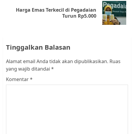
Harga Emas Terkecil di Pegadaian
Next
Turun Rp5.000
post:
Tinggalkan Balasan
Alamat email Anda tidak akan dipublikasikan.
Ruas
yang wajib ditandai
*
Komentar
*