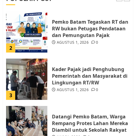
1
Pemko Batam Tegaskan RT dan
RW bukan Petugas Pendataan
dan Pemungutan Pajak
AGUSTUS 1, 2026
0
2
Kader Pajak jadi Penghubung
Pemerintah dan Masyarakat di
Lingkungan RT/RW
AGUSTUS 1, 2026
0
3
Datangi Pemko Batam, Warga
Rempang Protes Lahan Mereka
Diambil untuk Sekolah Rakyat