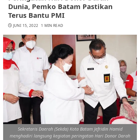
Dunia, Pemko Batam Pastikan
Terus Bantu PMI
JUNI 15, 2022
1 MIN READ
Sekretaris Daerah (Sekda) Kota Batam Jefridin Hamid
menghadiri langsung kegiatan peringatan Hari Donor Darah