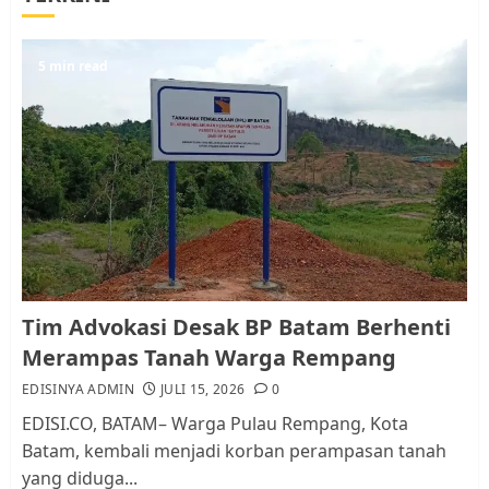
Warga Rempang
JULI 15, 2026
0
5
5 min read
Pemko Batam Tegaskan RT dan
RW bukan Petugas Pendataan
dan Pemungutan Pajak
AGUSTUS 1, 2026
0
1
Kader Pajak jadi Penghubung
Tim Advokasi Desak BP Batam Berhenti
Pemerintah dan Masyarakat di
Merampas Tanah Warga Rempang
Lingkungan RT/RW
EDISINYA ADMIN
JULI 15, 2026
0
AGUSTUS 1, 2026
0
2
EDISI.CO, BATAM– Warga Pulau Rempang, Kota
Batam, kembali menjadi korban perampasan tanah
yang diduga...
Datangi Pemko Batam, Warga