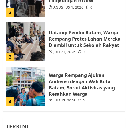
Lingkungan RT/RW
AGUSTUS 1, 2026
0
2
Datangi Pemko Batam, Warga
Rempang Protes Lahan Mereka
Diambil untuk Sekolah Rakyat
JULI 21, 2026
0
3
Warga Rempang Ajukan
Audiensi dengan Wali Kota
Batam, Soroti Aktivitas yang
Resahkan Warga
4
JULI 17, 2026
0
Tim Advokasi Desak BP Batam
TERKINI
Berhenti Merampas Tanah