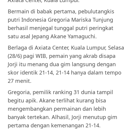
Axiata Center, Kuala Lumpur.
Bermain di babak pertama, pebulutangkis
putri Indonesia Gregoria Mariska Tunjung
berhasil menjegal tunggal putri peringkat
satu asal Jepang Akane Yamaguchi.
Berlaga di Axiata Center, Kuala Lumpur, Selasa
(28/6) pagi WIB, pemain yang akrab disapa
Jorji itu menang dua gim langsung dengan
skor identik 21-14, 21-14 hanya dalam tempo
27 menit.
Gregoria, pemilik ranking 31 dunia tampil
begitu apik. Akane terlihat kurang bisa
mengembangkan permainan dan lebih
banyak tertekan. Alhasil, Jorji menutup gim
pertama dengan kemenangan 21-14.