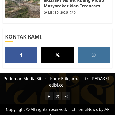
Ekstraktivisme, Ruang Hidup
Masyarakat kian Terancam
MEI 30, 2026
0
KONTAK KAMI
Pedoman Media Siber
Kode Etik Jurnalistik
REDAKSI
edisi.co
Facebook
Twitter
Instagram
Copyright © All rights reserved.
|
ChromeNews
by AF