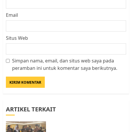
Email
Situs Web
Simpan nama, email, dan situs web saya pada
Datangi Pemko Batam, Warga
peramban ini untuk komentar saya berikutnya.
Rempang Protes Lahan Mereka
Diambil untuk Sekolah Rakyat
JULI 21, 2026
0
3
ARTIKEL TERKAIT
Warga Rempang Ajukan
Audiensi dengan Wali Kota
Batam, Soroti Aktivitas yang
Resahkan Warga