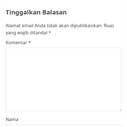
Tinggalkan Balasan
Alamat email Anda tidak akan dipublikasikan.
Ruas
yang wajib ditandai
*
Komentar
*
Nama