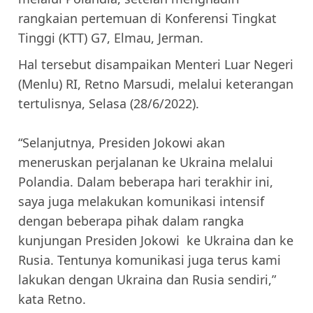
rangkaian pertemuan di Konferensi Tingkat
Tinggi (KTT) G7, Elmau, Jerman.
Hal tersebut disampaikan Menteri Luar Negeri
(Menlu) RI, Retno Marsudi, melalui keterangan
tertulisnya, Selasa (28/6/2022).
“Selanjutnya, Presiden Jokowi akan
meneruskan perjalanan ke Ukraina melalui
Polandia. Dalam beberapa hari terakhir ini,
saya juga melakukan komunikasi intensif
dengan beberapa pihak dalam rangka
kunjungan Presiden Jokowi ke Ukraina dan ke
Rusia. Tentunya komunikasi juga terus kami
lakukan dengan Ukraina dan Rusia sendiri,”
kata Retno.