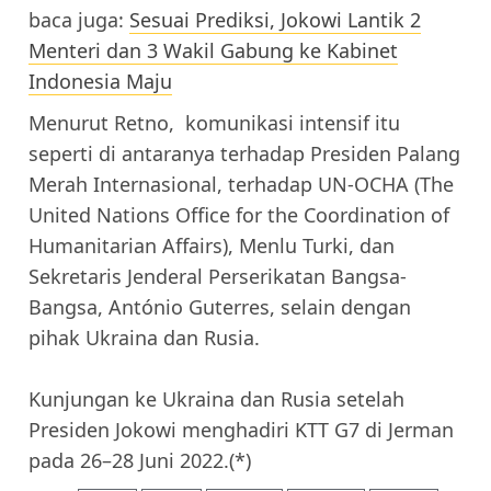
baca juga:
Sesuai Prediksi, Jokowi Lantik 2
Menteri dan 3 Wakil Gabung ke Kabinet
Indonesia Maju
Menurut Retno, komunikasi intensif itu
seperti di antaranya terhadap Presiden Palang
Merah Internasional, terhadap UN-OCHA (The
United Nations Office for the Coordination of
Humanitarian Affairs), Menlu Turki, dan
Sekretaris Jenderal Perserikatan Bangsa-
Bangsa, António Guterres, selain dengan
pihak Ukraina dan Rusia.
Kunjungan ke Ukraina dan Rusia setelah
Presiden Jokowi menghadiri KTT G7 di Jerman
pada 26–28 Juni 2022.(*)