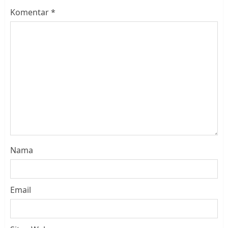
Komentar
*
Nama
Email