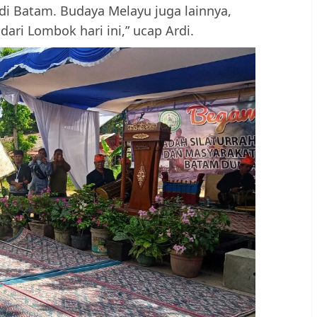
di Batam. Budaya Melayu juga lainnya,
dari Lombok hari ini,” ucap Ardi.