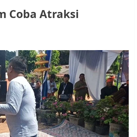
m Coba Atraksi