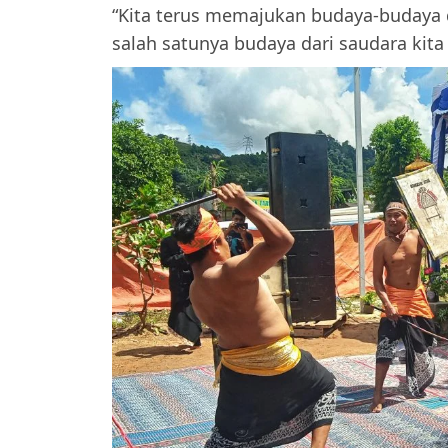
“Kita terus memajukan budaya-budaya 
salah satunya budaya dari saudara kita 