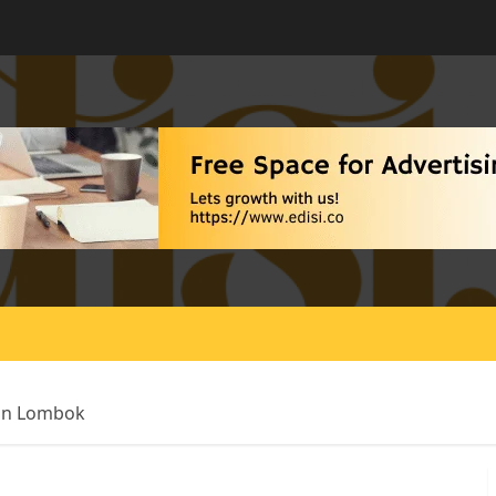
ean Lombok