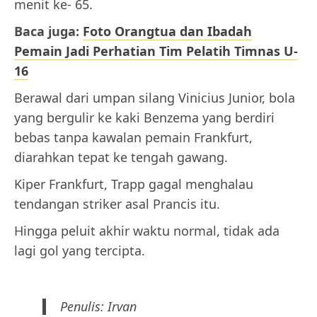
menit ke- 65.
Baca juga:
Foto Orangtua dan Ibadah
Pemain Jadi Perhatian Tim Pelatih Timnas U-
16
Berawal dari umpan silang Vinicius Junior, bola
yang bergulir ke kaki Benzema yang berdiri
bebas tanpa kawalan pemain Frankfurt,
diarahkan tepat ke tengah gawang.
Kiper Frankfurt, Trapp gagal menghalau
tendangan striker asal Prancis itu.
Hingga peluit akhir waktu normal, tidak ada
lagi gol yang tercipta.
Penulis: Irvan