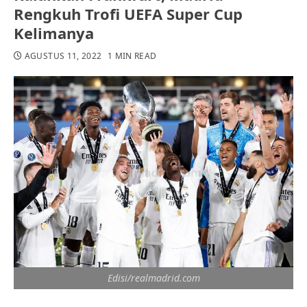
Rengkuh Trofi UEFA Super Cup
Kelimanya
AGUSTUS 11, 2022
1 MIN READ
Edisi/realmadrid.com