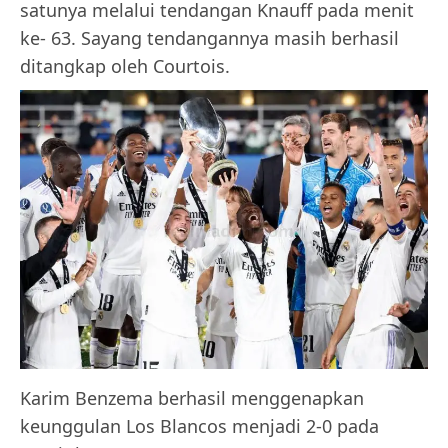
satunya melalui tendangan Knauff pada menit
ke- 63. Sayang tendangannya masih berhasil
ditangkap oleh Courtois.
Karim Benzema berhasil menggenapkan
keunggulan Los Blancos menjadi 2-0 pada