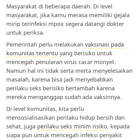
Masyarakat di beberapa daerah. Di level
masyarakat, jika kamu merasa memiliki gejala
mirip terinfeksi mpox segera datangi dokter
untuk periksa.
Pemerintah perlu melakukan
vaksinasi pada
komunitas tertentu
yang berisiko untuk
mencegah penularan virus cacar monyet.
Namun hal ini tidak serta merta menyelesaikan
masalah, karena bisa jadi menyebabkan
perilaku seks berisiko bertambah karena
mereka menganggap sudah ada vaksinnya.
Di level komunitas, kita perlu
mensosialisasikan perilaku hidup bersih dan
sehat, juga
perilaku seks minim risiko
, kepada
siapa pun untuk mencegah infeksi penyakit