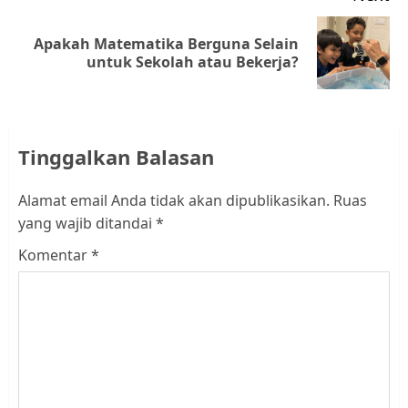
Apakah Matematika Berguna Selain
Next
untuk Sekolah atau Bekerja?
post:
Tinggalkan Balasan
Alamat email Anda tidak akan dipublikasikan.
Ruas
yang wajib ditandai
*
Komentar
*