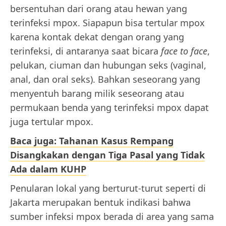
bersentuhan dari orang atau hewan yang
terinfeksi mpox. Siapapun bisa tertular mpox
karena kontak dekat dengan orang yang
terinfeksi, di antaranya saat bicara
face to face
,
pelukan, ciuman dan hubungan seks (vaginal,
anal, dan oral seks). Bahkan seseorang yang
menyentuh barang milik seseorang atau
permukaan benda yang terinfeksi mpox dapat
juga tertular mpox.
Baca juga: Tahanan Kasus Rempang
Disangkakan dengan Tiga Pasal yang Tidak
Ada dalam KUHP
Penularan lokal yang berturut-turut seperti di
Jakarta merupakan bentuk indikasi bahwa
sumber infeksi mpox berada di area yang sama