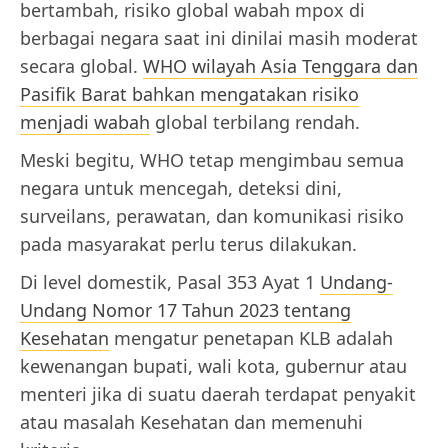
bertambah, risiko global wabah mpox di
berbagai negara saat ini dinilai masih moderat
secara global.
WHO wilayah Asia Tenggara dan
Pasifik Barat bahkan mengatakan risiko
menjadi wabah
global terbilang rendah.
Meski begitu, WHO tetap mengimbau semua
negara untuk mencegah, deteksi dini,
surveilans, perawatan, dan komunikasi risiko
pada masyarakat perlu terus dilakukan.
Di level domestik, Pasal 353 Ayat 1
Undang-
Undang Nomor 17 Tahun 2023 tentang
Kesehatan
mengatur penetapan KLB adalah
kewenangan bupati, wali kota, gubernur atau
menteri jika di suatu daerah terdapat penyakit
atau masalah Kesehatan dan memenuhi