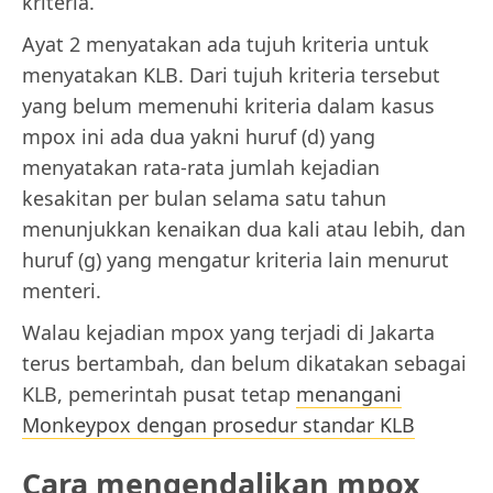
kriteria.
Ayat 2 menyatakan ada tujuh kriteria untuk
menyatakan KLB. Dari tujuh kriteria tersebut
yang belum memenuhi kriteria dalam kasus
mpox ini ada dua yakni huruf (d) yang
menyatakan rata-rata jumlah kejadian
kesakitan per bulan selama satu tahun
menunjukkan kenaikan dua kali atau lebih, dan
huruf (g) yang mengatur kriteria lain menurut
menteri.
Walau kejadian mpox yang terjadi di Jakarta
terus bertambah, dan belum dikatakan sebagai
KLB, pemerintah pusat tetap
menangani
Monkeypox dengan prosedur standar KLB
Cara mengendalikan mpox