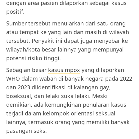
dengan area pasien dilaporkan sebagai kasus
positif.
Sumber tersebut menularkan dari satu orang
atau tempat ke yang lain dan masih di wilayah
tersebut. Penyakit ini dapat juga menyebar ke
wilayah/kota besar lainnya yang mempunyai
potensi risiko tinggi.
Sebagian besar
kasus mpox
yang dilaporkan
WHO dalam wabah di banyak negara pada 2022
dan 2023 diidentifikasi di kalangan gay,
biseksual, dan lelaki suka lelaki. Meski
demikian, ada kemungkinan penularan kasus
terjadi dalam kelompok orientasi seksual
lainnya, termasuk orang yang memiliki banyak
pasangan seks.