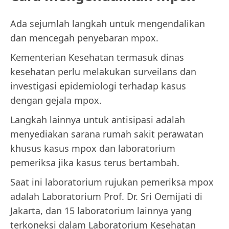
Ada sejumlah langkah untuk mengendalikan
dan mencegah penyebaran mpox.
Kementerian Kesehatan termasuk dinas
kesehatan perlu melakukan surveilans dan
investigasi epidemiologi terhadap kasus
dengan gejala mpox.
Langkah lainnya untuk antisipasi adalah
menyediakan sarana rumah sakit perawatan
khusus kasus mpox dan laboratorium
pemeriksa jika kasus terus bertambah.
Saat ini laboratorium rujukan pemeriksa mpox
adalah Laboratorium Prof. Dr. Sri Oemijati di
Jakarta, dan 15 laboratorium lainnya yang
terkoneksi dalam Laboratorium Kesehatan