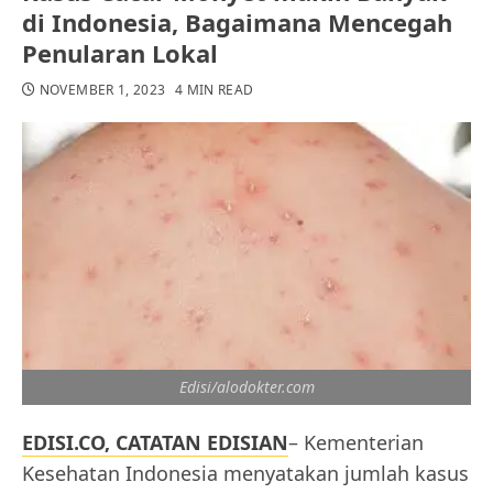
di Indonesia, Bagaimana Mencegah
Penularan Lokal
NOVEMBER 1, 2023
4 MIN READ
Edisi/alodokter.com
EDISI.CO, CATATAN EDISIAN
– Kementerian
Kesehatan Indonesia menyatakan jumlah kasus