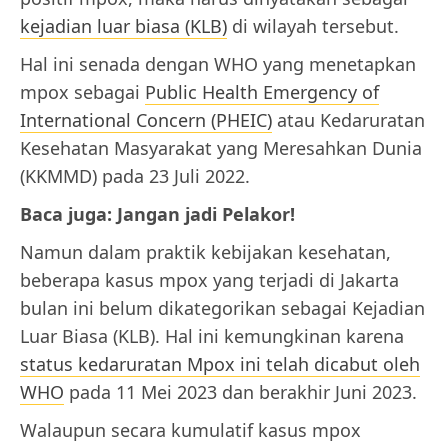
kejadian luar biasa (KLB)
di wilayah tersebut.
Hal ini senada dengan WHO yang menetapkan
mpox sebagai
Public Health Emergency of
International Concern (PHEIC)
atau Kedaruratan
Kesehatan Masyarakat yang Meresahkan Dunia
(KKMMD) pada 23 Juli 2022.
Baca juga: Jangan jadi Pelakor!
Namun dalam praktik kebijakan kesehatan,
beberapa kasus mpox yang terjadi di Jakarta
bulan ini belum dikategorikan sebagai Kejadian
Luar Biasa (KLB). Hal ini kemungkinan karena
status kedaruratan Mpox ini telah dicabut oleh
WHO
pada 11 Mei 2023 dan berakhir Juni 2023.
Walaupun secara kumulatif kasus mpox