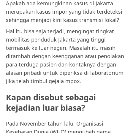
Apakah ada kemungkinan kasus di Jakarta
merupakan kasus impor yang tidak terdeteksi
sehingga menjadi kini kasus transmisi lokal?
Hal itu bisa saja terjadi, mengingat tingkat
mobilitas penduduk Jakarta yang tinggi
termasuk ke luar negeri. Masalah itu masih
ditambah dengan keengganan atau penolakan
para terduga pasien dan kontaknya dengan
alasan pribadi untuk diperiksa di laboratorium
jika telah timbul gejala mpox.
Kapan disebut sebagai
kejadian luar biasa?
Pada November tahun lalu, Organisasi
Kesehatan Dunia (WHO) mengubah nama